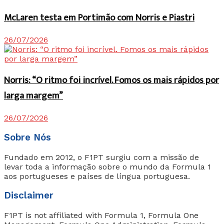
McLaren testa em Portimão com Norris e Piastri
26/07/2026
Norris: “O ritmo foi incrível. Fomos os mais rápidos por
larga margem”
26/07/2026
Sobre Nós
Fundado em 2012, o F1PT surgiu com a missão de
levar toda a informação sobre o mundo da Formula 1
aos portugueses e países de língua portuguesa.
Disclaimer
F1PT is not affiliated with Formula 1, Formula One