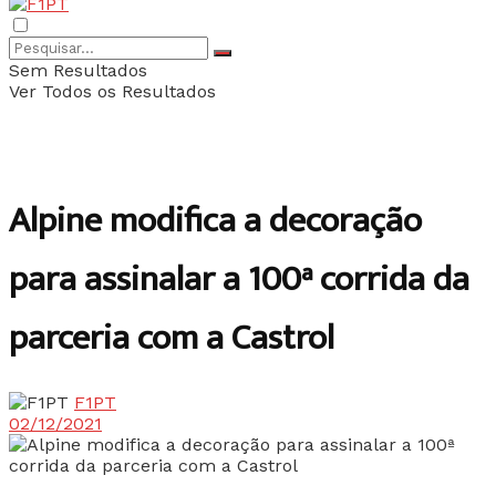
Sem Resultados
Ver Todos os Resultados
Alpine modifica a decoração
para assinalar a 100ª corrida da
parceria com a Castrol
F1PT
02/12/2021