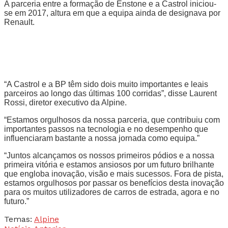
A parceria entre a formação de Enstone e a Castrol iniciou-
se em 2017, altura em que a equipa ainda de designava por
Renault.
“A Castrol e a BP têm sido dois muito importantes e leais
parceiros ao longo das últimas 100 corridas”, disse Laurent
Rossi, diretor executivo da Alpine.
“Estamos orgulhosos da nossa parceria, que contribuiu com
importantes passos na tecnologia e no desempenho que
influenciaram bastante a nossa jornada como equipa.”
“Juntos alcançamos os nossos primeiros pódios e a nossa
primeira vitória e estamos ansiosos por um futuro brilhante
que engloba inovação, visão e mais sucessos. Fora de pista,
estamos orgulhosos por passar os benefícios desta inovação
para os muitos utilizadores de carros de estrada, agora e no
futuro.”
Temas:
Alpine