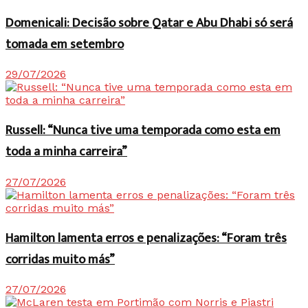
Domenicali: Decisão sobre Qatar e Abu Dhabi só será
tomada em setembro
29/07/2026
Russell: “Nunca tive uma temporada como esta em
toda a minha carreira”
27/07/2026
Hamilton lamenta erros e penalizações: “Foram três
corridas muito más”
27/07/2026