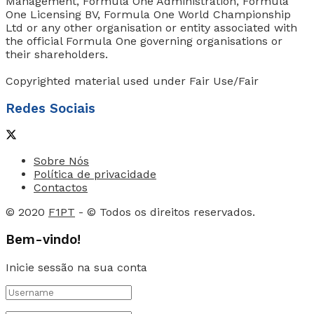
Management, Formula One Administration, Formula
One Licensing BV, Formula One World Championship
Ltd or any other organisation or entity associated with
the official Formula One governing organisations or
their shareholders.
Copyrighted material used under Fair Use/Fair
Redes Sociais
Sobre Nós
Política de privacidade
Contactos
© 2020
F1PT
- © Todos os direitos reservados.
Bem-vindo!
Inicie sessão na sua conta