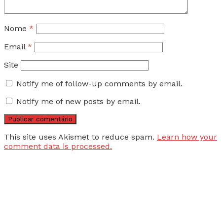
Nome
*
Email
*
Site
Notify me of follow-up comments by email.
Notify me of new posts by email.
This site uses Akismet to reduce spam.
Learn how your
comment data is processed.