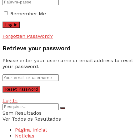
Remember Me
Forgotten Password?
Retrieve your password
Please enter your username or email address to reset
your password.
Log In
Sem Resultados
Ver Todos os Resultados
Página Inicial
Notícias