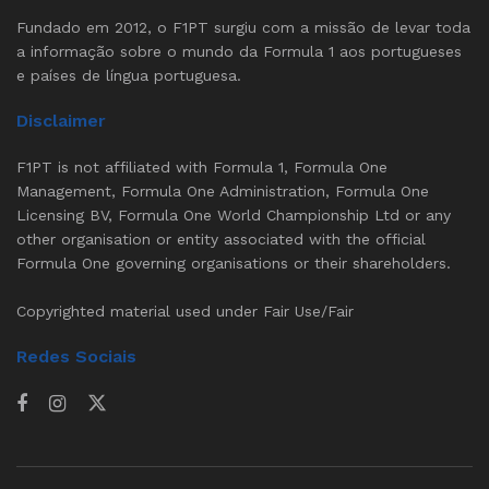
Fundado em 2012, o F1PT surgiu com a missão de levar toda
a informação sobre o mundo da Formula 1 aos portugueses
e países de língua portuguesa.
Disclaimer
F1PT is not affiliated with Formula 1, Formula One
Management, Formula One Administration, Formula One
Licensing BV, Formula One World Championship Ltd or any
other organisation or entity associated with the official
Formula One governing organisations or their shareholders.
Copyrighted material used under Fair Use/Fair
Redes Sociais