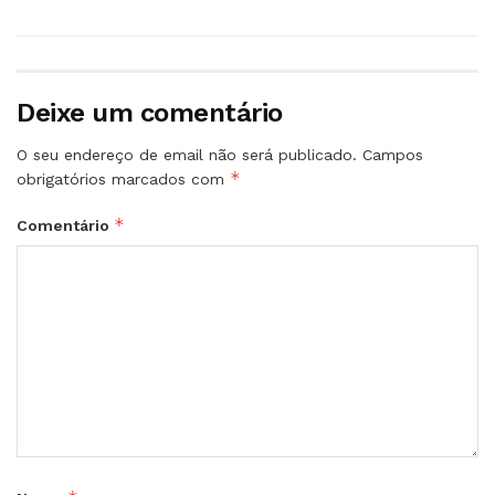
Deixe um comentário
O seu endereço de email não será publicado.
Campos
*
obrigatórios marcados com
*
Comentário