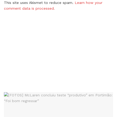
This site uses Akismet to reduce spam.
Learn how your
comment data is processed.