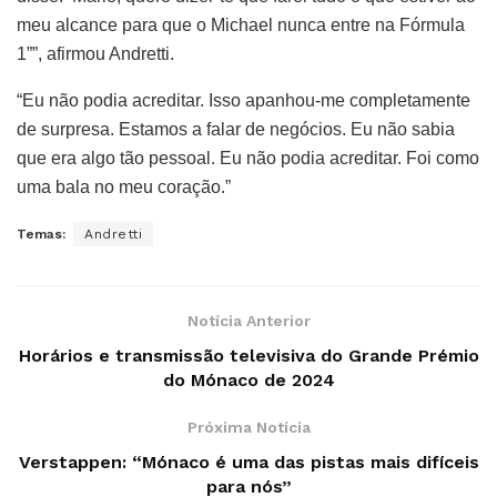
meu alcance para que o Michael nunca entre na Fórmula
1””, afirmou Andretti.
“Eu não podia acreditar. Isso apanhou-me completamente
de surpresa. Estamos a falar de negócios. Eu não sabia
que era algo tão pessoal. Eu não podia acreditar. Foi como
uma bala no meu coração.”
Temas:
Andretti
Notícia Anterior
Horários e transmissão televisiva do Grande Prémio
do Mónaco de 2024
Próxima Notícia
Verstappen: “Mónaco é uma das pistas mais difíceis
para nós”