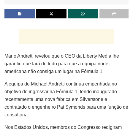
Mario Andretti revelou que o CEO da Liberty Media lhe
garantiu que fará de tudo para que a equipa norte-
americana não consiga um lugar na Fórmula 1.
A equipa de Michael Andretti continua empenhada no
objetivo de ingressar na Fórmula 1, tendo inaugurado
recentemente uma nova fábrica em Silverstone e
contratado o engenheiro Pat Symonds para uma função de
consultoria.
Nos Estados Unidos, membros do Congresso redigiram