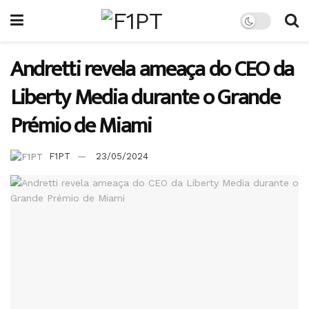
Andretti revela ameaça do CEO da
Liberty Media durante o Grande
Prémio de Miami
F1PT
23/05/2024