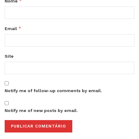
*
Nome
*
Email
Site
Notify me of follow-up comments by email.
Notify me of new posts by email.