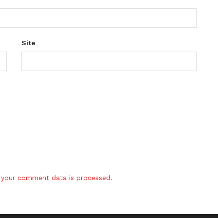
Site
your comment data is processed.