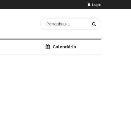
Login
Calendário