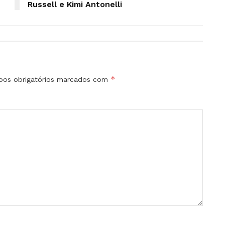
Russell e Kimi Antonelli
*
os obrigatórios marcados com