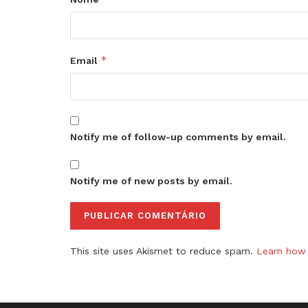
*
Email
Notify me of follow-up comments by email.
Notify me of new posts by email.
This site uses Akismet to reduce spam.
Learn how 