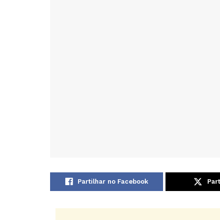
Partilhar no Facebook
Part