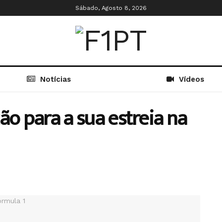
Sábado, Agosto 8, 2026
Notícias
Vídeos
ão para a sua estreia na