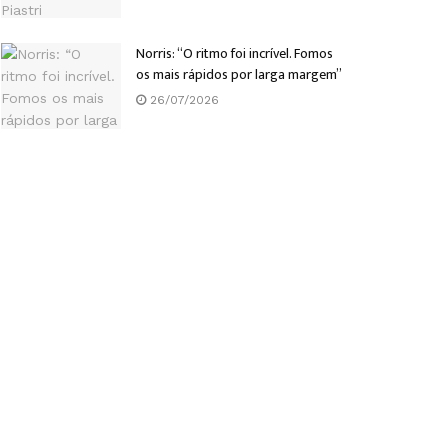
Norris: “O ritmo foi incrível. Fomos
os mais rápidos por larga margem”
26/07/2026