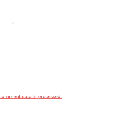
comment data is processed.