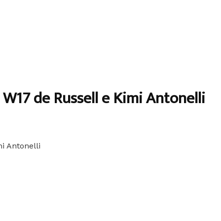
W17 de Russell e Kimi Antonelli