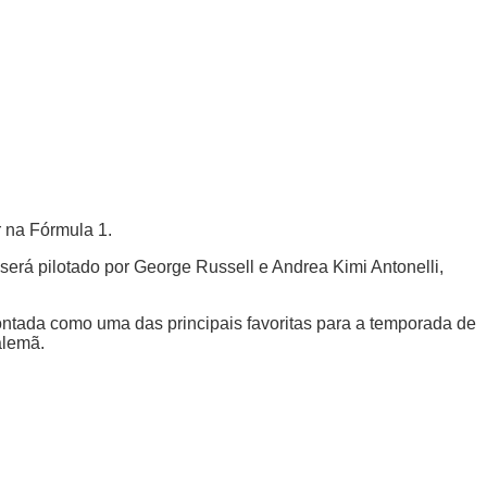
 na Fórmula 1.
pilotado por George Russell e Andrea Kimi Antonelli,
ntada como uma das principais favoritas para a temporada de
alemã.