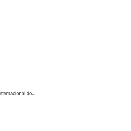
ternacional do...