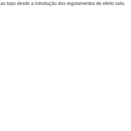
 ao topo desde a introdução dos regulamentos de efeito solo,