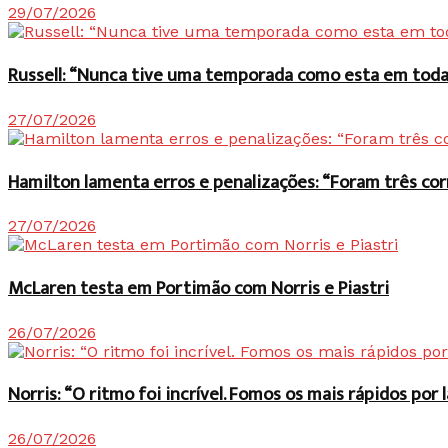
29/07/2026
Russell: “Nunca tive uma temporada como esta em toda 
27/07/2026
Hamilton lamenta erros e penalizações: “Foram três co
27/07/2026
McLaren testa em Portimão com Norris e Piastri
26/07/2026
Norris: “O ritmo foi incrível. Fomos os mais rápidos po
26/07/2026