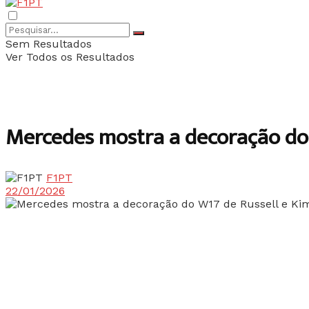
Sem Resultados
Ver Todos os Resultados
Mercedes mostra a decoração do 
F1PT
22/01/2026