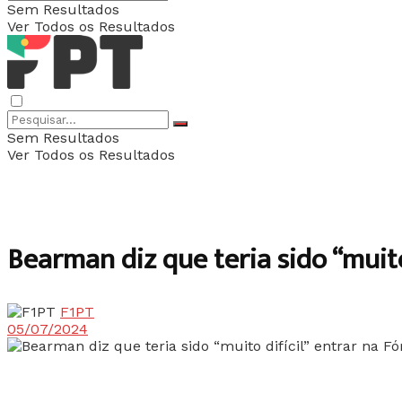
Sem Resultados
Ver Todos os Resultados
Sem Resultados
Ver Todos os Resultados
Bearman diz que teria sido “muit
F1PT
05/07/2024