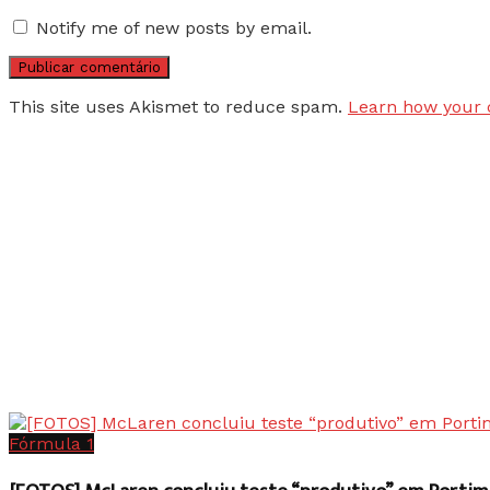
Notify me of new posts by email.
This site uses Akismet to reduce spam.
Learn how your 
Fórmula 1