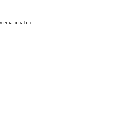
ternacional do...