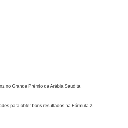
ainz no Grande Prémio da Arábia Saudita.
ades para obter bons resultados na Fórmula 2.