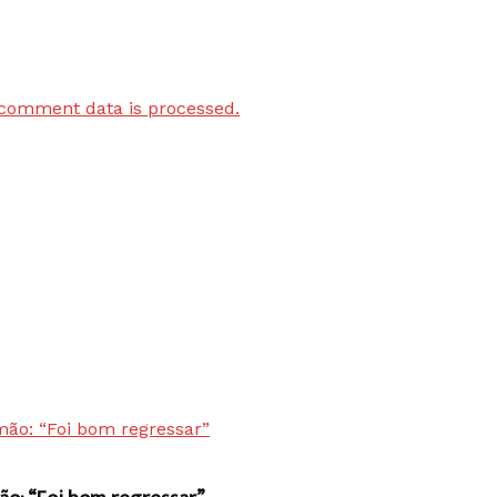
comment data is processed.