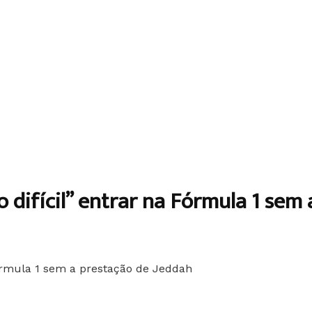
o difícil” entrar na Fórmula 1 sem