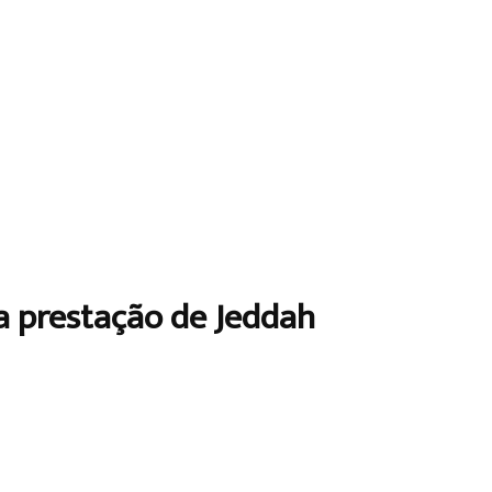
 a prestação de Jeddah