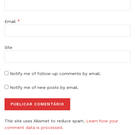
*
Email
Site
Notify me of follow-up comments by email.
Notify me of new posts by email.
This site uses Akismet to reduce spam.
Learn how your
comment data is processed.