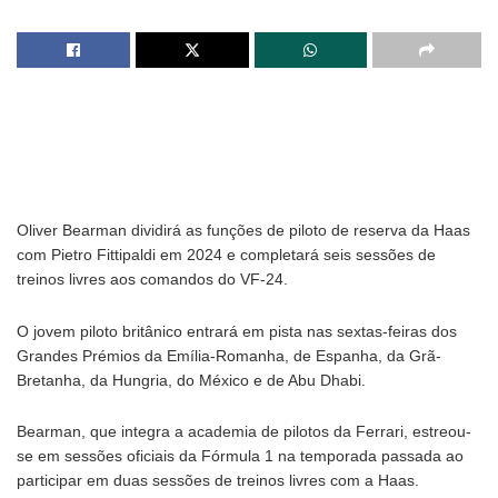
Oliver Bearman dividirá as funções de piloto de reserva da Haas
com Pietro Fittipaldi em 2024 e completará seis sessões de
treinos livres aos comandos do VF-24.
O jovem piloto britânico entrará em pista nas sextas-feiras dos
Grandes Prémios da Emília-Romanha, de Espanha, da Grã-
Bretanha, da Hungria, do México e de Abu Dhabi.
Bearman, que integra a academia de pilotos da Ferrari, estreou-
se em sessões oficiais da Fórmula 1 na temporada passada ao
participar em duas sessões de treinos livres com a Haas.