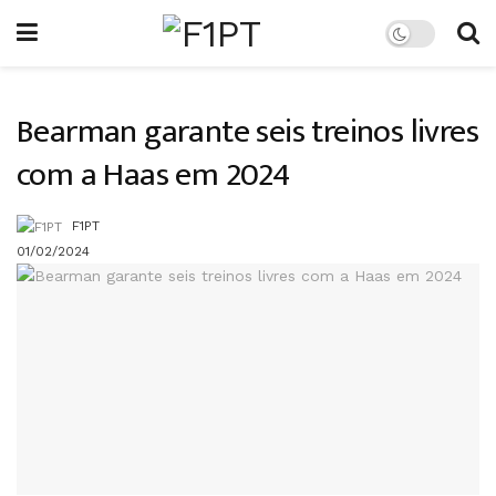
Bearman garante seis treinos livres
com a Haas em 2024
F1PT
01/02/2024