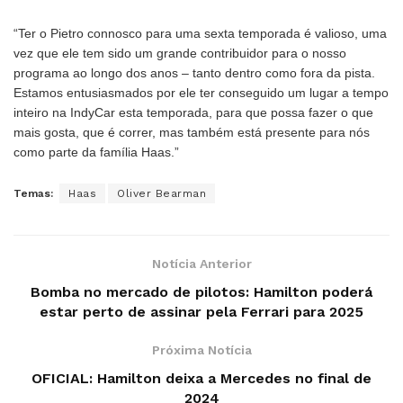
“Ter o Pietro connosco para uma sexta temporada é valioso, uma
vez que ele tem sido um grande contribuidor para o nosso
programa ao longo dos anos – tanto dentro como fora da pista.
Estamos entusiasmados por ele ter conseguido um lugar a tempo
inteiro na IndyCar esta temporada, para que possa fazer o que
mais gosta, que é correr, mas também está presente para nós
como parte da família Haas.”
Temas:
Haas
Oliver Bearman
Notícia Anterior
Bomba no mercado de pilotos: Hamilton poderá
estar perto de assinar pela Ferrari para 2025
Próxima Notícia
OFICIAL: Hamilton deixa a Mercedes no final de
2024