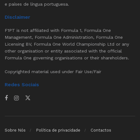
e países de língua portuguesa.
Disclaimer
F1PT is not affiliated with Formula 1, Formula One
Management, Formula One Administration, Formula One
Licensing BV, Formula One World Championship Ltd or any
other organisation or entity associated with the official
Formula One governing organisations or their shareholders.
Copyrighted material used under Fair Use/Fair
Redes Sociais
Sobre Nós
Política de privacidade
Contactos