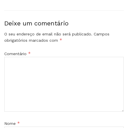
Deixe um comentário
O seu endereço de email não será publicado.
Campos
*
obrigatórios marcados com
*
Comentário
*
Nome