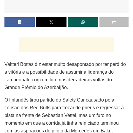
Valtteri Bottas diz estar muito desapontado por ter perdido
a vitória e a possibilidade de assumir a liderança do
campeonato com um furo nas derradeiras voltas do
Grande Prémio do Azerbaijão.
O finlandês tirou partido do Safety Car causado pela
colisão dos Red Bulls para trocar de pneus e regressar à
pista na frente de Sebastian Vettel, mas um furo no
momento em que a corrida já tinha reiniciado terminou
com as aspirações do piloto da Mercedes em Baku.