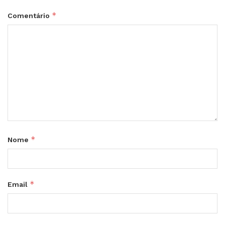
*
Comentário
*
Nome
*
Email