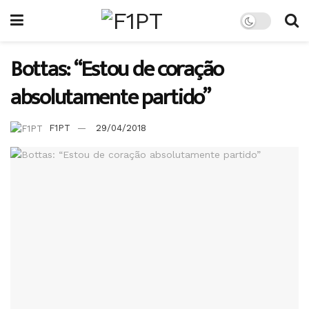
Bottas: “Estou de coração
absolutamente partido”
F1PT
29/04/2018