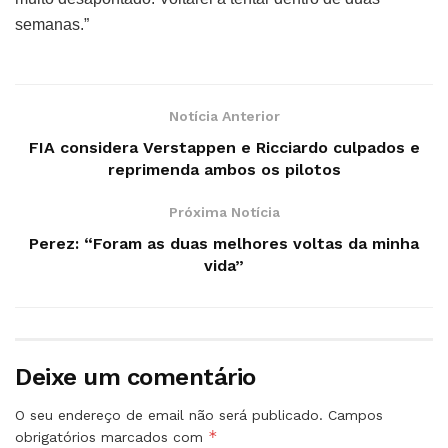
semanas.”
Notícia Anterior
FIA considera Verstappen e Ricciardo culpados e
reprimenda ambos os pilotos
Próxima Notícia
Perez: “Foram as duas melhores voltas da minha
vida”
Deixe um comentário
O seu endereço de email não será publicado.
Campos
*
obrigatórios marcados com