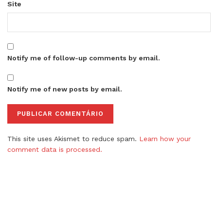
Site
Notify me of follow-up comments by email.
Notify me of new posts by email.
This site uses Akismet to reduce spam.
Learn how your
comment data is processed.