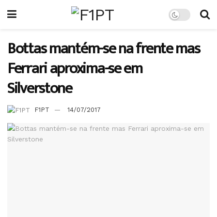
Bottas mantém-se na frente mas
Ferrari aproxima-se em
Silverstone
F1PT
14/07/2017