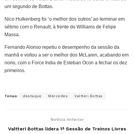
um segundo de Bottas.
Nico Hulkenberg foi ‘o melhor dos outros’ ao terminar em
sétimo com o Renault, à frente do Williams de Felipe
Massa.
Fernando Alonso repetiu o desempenho da sessão da
manhã e voltou a ser o melhor dos McLaren, acabando em
nono, com o Force India de Esteban Ocon a fechar os dez
primeiros.
Temas:
destaque
Mercedes
Valtteri Bottas
Notícia Anterior
Valtteri Bottas lidera 1ª Sessão de Treinos Livres