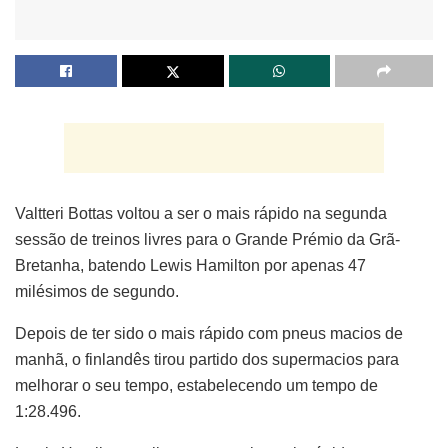
Valtteri Bottas voltou a ser o mais rápido na segunda
sessão de treinos livres para o Grande Prémio da Grã-
Bretanha, batendo Lewis Hamilton por apenas 47
milésimos de segundo.
Depois de ter sido o mais rápido com pneus macios de
manhã, o finlandês tirou partido dos supermacios para
melhorar o seu tempo, estabelecendo um tempo de
1:28.496.