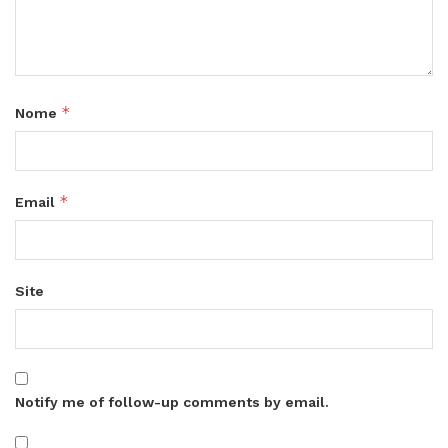
*
Nome
*
Email
Site
Notify me of follow-up comments by email.