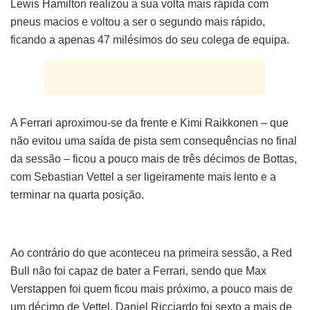
Lewis Hamilton realizou a sua volta mais rápida com
pneus macios e voltou a ser o segundo mais rápido,
ficando a apenas 47 milésimos do seu colega de equipa.
A Ferrari aproximou-se da frente e Kimi Raikkonen – que
não evitou uma saída de pista sem consequências no final
da sessão – ficou a pouco mais de três décimos de Bottas,
com Sebastian Vettel a ser ligeiramente mais lento e a
terminar na quarta posição.
Ao contrário do que aconteceu na primeira sessão, a Red
Bull não foi capaz de bater a Ferrari, sendo que Max
Verstappen foi quem ficou mais próximo, a pouco mais de
um décimo de Vettel. Daniel Ricciardo foi sexto a mais de