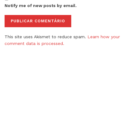
Notify me of new posts by email.
This site uses Akismet to reduce spam.
Learn how your
comment data is processed.