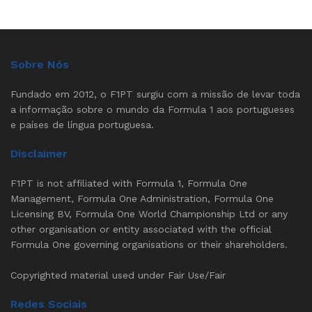
Sobre Nós
Fundado em 2012, o F1PT surgiu com a missão de levar toda
a informação sobre o mundo da Formula 1 aos portugueses
e países de língua portuguesa.
Disclaimer
F1PT is not affiliated with Formula 1, Formula One
Management, Formula One Administration, Formula One
Licensing BV, Formula One World Championship Ltd or any
other organisation or entity associated with the official
Formula One governing organisations or their shareholders.
Copyrighted material used under Fair Use/Fair
Redes Sociais