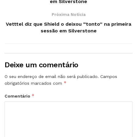
em Silverstone
Próxima Notícia
Vetttel diz que Shield o deixou “tonto” na primeira
sessão em Silverstone
Deixe um comentário
O seu endereço de email não será publicado.
Campos
*
obrigatórios marcados com
*
Comentário