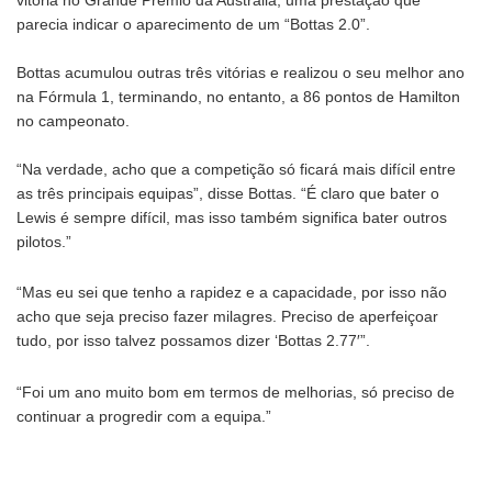
parecia indicar o aparecimento de um “Bottas 2.0”.
Bottas acumulou outras três vitórias e realizou o seu melhor ano
na Fórmula 1, terminando, no entanto, a 86 pontos de Hamilton
no campeonato.
“Na verdade, acho que a competição só ficará mais difícil entre
as três principais equipas”, disse Bottas. “É claro que bater o
Lewis é sempre difícil, mas isso também significa bater outros
pilotos.”
“Mas eu sei que tenho a rapidez e a capacidade, por isso não
acho que seja preciso fazer milagres. Preciso de aperfeiçoar
tudo, por isso talvez possamos dizer ‘Bottas 2.77′”.
“Foi um ano muito bom em termos de melhorias, só preciso de
continuar a progredir com a equipa.”