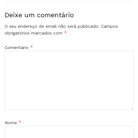
Deixe um comentário
O seu endereço de email não será publicado.
Campos
*
obrigatórios marcados com
*
Comentário
*
Nome