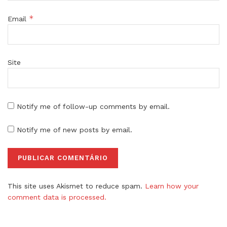
*
Email
Site
Notify me of follow-up comments by email.
Notify me of new posts by email.
This site uses Akismet to reduce spam.
Learn how your
comment data is processed.