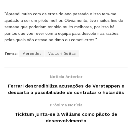
“Aprendi muito com os erros do ano passado e isso tem-me
ajudado a ser um piloto melhor. Obviamente, tive muitos fins de
semana que poderiam ter sido muito melhores, por isso há
pontos que vou rever com a equipa para descobrir as razões
pelas quais não estava no ritmo ou cometi erros.”
Temas:
Mercedes
Valtteri Bottas
Notícia Anterior
Ferrari descredibiliza acusações de Verstappen e
descarta a possibilidade de contratar o holandês
Próxima Notícia
Ticktum junta-se à Williams como piloto de
desenvolvimento