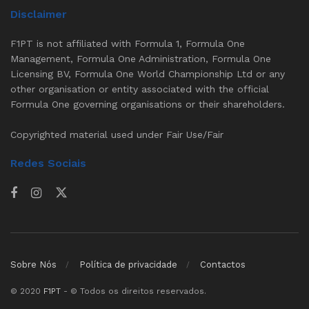
Disclaimer
F1PT is not affiliated with Formula 1, Formula One
Management, Formula One Administration, Formula One
Licensing BV, Formula One World Championship Ltd or any
other organisation or entity associated with the official
Formula One governing organisations or their shareholders.
Copyrighted material used under Fair Use/Fair
Redes Sociais
Sobre Nós
Política de privacidade
Contactos
© 2020
F1PT
- © Todos os direitos reservados.