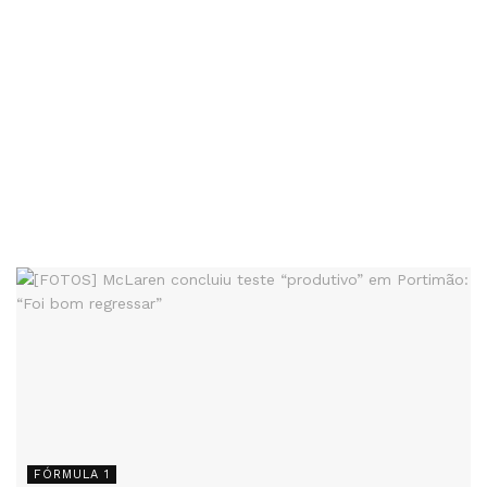
FÓRMULA 1