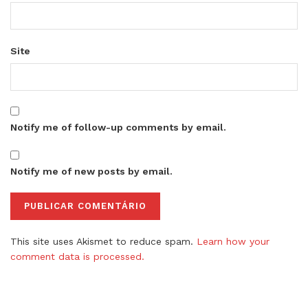
Site
Notify me of follow-up comments by email.
Notify me of new posts by email.
This site uses Akismet to reduce spam.
Learn how your
comment data is processed.