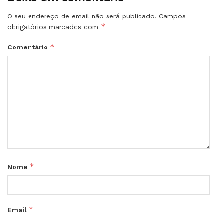
O seu endereço de email não será publicado.
Campos
*
obrigatórios marcados com
*
Comentário
*
Nome
*
Email