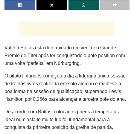
Valtteri Bottas está determinado em vencer o Grande
Prémio de Eifel após ter conquistado a pole position com
uma volta “perfeita” em Nürburgring.
O piloto finlandês começou o dia a liderar a única sessão
de treinos livres realizada em solo alemão e manteve a
boa forma na sessão de qualificação, superando Lewis
Hamilton por 0,256s para alcançar a terceira pole do ano.
De acordo com Bottas, colocar os pneus à temperatura
ideal num asfalto muito frio foi fundamental para a
conquista da primeira posição da grelha de partida.