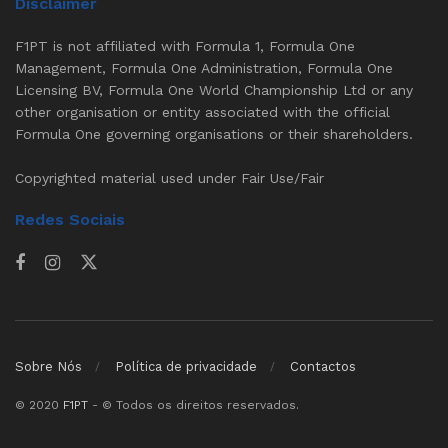
Disclaimer
F1PT is not affiliated with Formula 1, Formula One
Management, Formula One Administration, Formula One
Licensing BV, Formula One World Championship Ltd or any
other organisation or entity associated with the official
Formula One governing organisations or their shareholders.
Copyrighted material used under Fair Use/Fair
Redes Sociais
Sobre Nós
Política de privacidade
Contactos
© 2020
F1PT
- © Todos os direitos reservados.