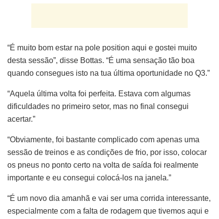
“É muito bom estar na pole position aqui e gostei muito
desta sessão”, disse Bottas. “É uma sensação tão boa
quando consegues isto na tua última oportunidade no Q3.”
“Aquela última volta foi perfeita. Estava com algumas
dificuldades no primeiro setor, mas no final consegui
acertar.”
“Obviamente, foi bastante complicado com apenas uma
sessão de treinos e as condições de frio, por isso, colocar
os pneus no ponto certo na volta de saída foi realmente
importante e eu consegui colocá-los na janela.”
“É um novo dia amanhã e vai ser uma corrida interessante,
especialmente com a falta de rodagem que tivemos aqui e