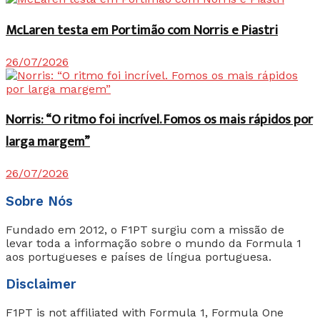
McLaren testa em Portimão com Norris e Piastri
26/07/2026
Norris: “O ritmo foi incrível. Fomos os mais rápidos por
larga margem”
26/07/2026
Sobre Nós
Fundado em 2012, o F1PT surgiu com a missão de
levar toda a informação sobre o mundo da Formula 1
aos portugueses e países de língua portuguesa.
Disclaimer
F1PT is not affiliated with Formula 1, Formula One