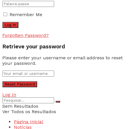
Remember Me
Forgotten Password?
Retrieve your password
Please enter your username or email address to reset
your password.
Log In
Sem Resultados
Ver Todos os Resultados
Página Inicial
Notícias