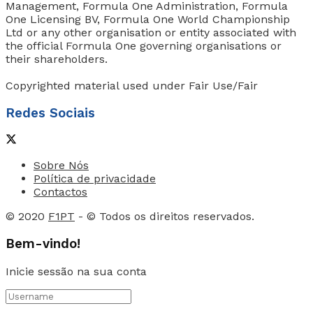
Management, Formula One Administration, Formula
One Licensing BV, Formula One World Championship
Ltd or any other organisation or entity associated with
the official Formula One governing organisations or
their shareholders.
Copyrighted material used under Fair Use/Fair
Redes Sociais
Sobre Nós
Política de privacidade
Contactos
© 2020
F1PT
- © Todos os direitos reservados.
Bem-vindo!
Inicie sessão na sua conta