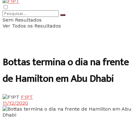
Sem Resultados
Ver Todos os Resultados
Bottas termina o dia na frente
de Hamilton em Abu Dhabi
F1PT
11/12/2020