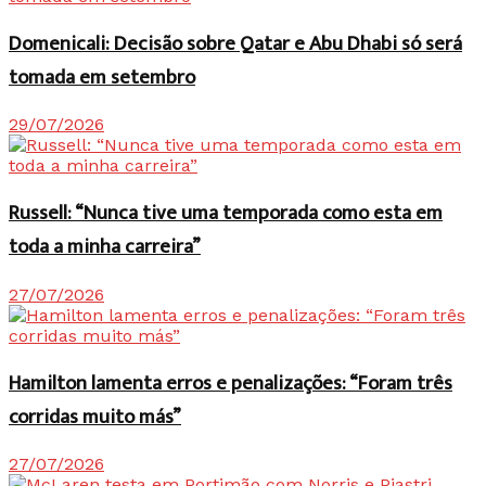
Domenicali: Decisão sobre Qatar e Abu Dhabi só será
tomada em setembro
29/07/2026
Russell: “Nunca tive uma temporada como esta em
toda a minha carreira”
27/07/2026
Hamilton lamenta erros e penalizações: “Foram três
corridas muito más”
27/07/2026