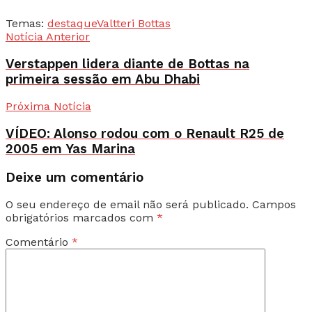
Temas:
destaque
Valtteri Bottas
Notícia Anterior
Verstappen lidera diante de Bottas na
primeira sessão em Abu Dhabi
Próxima Notícia
VÍDEO: Alonso rodou com o Renault R25 de
2005 em Yas Marina
Deixe um comentário
O seu endereço de email não será publicado.
Campos
obrigatórios marcados com
*
Comentário
*