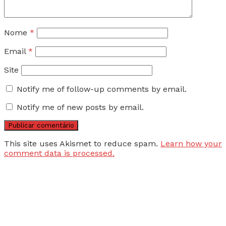
Nome
*
Email
*
Site
Notify me of follow-up comments by email.
Notify me of new posts by email.
This site uses Akismet to reduce spam.
Learn how your
comment data is processed.