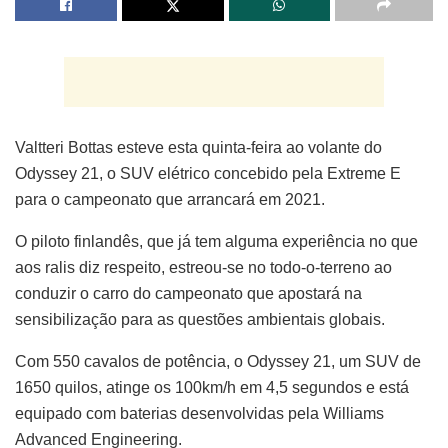
Valtteri Bottas esteve esta quinta-feira ao volante do
Odyssey 21, o SUV elétrico concebido pela Extreme E
para o campeonato que arrancará em 2021.
O piloto finlandês, que já tem alguma experiência no que
aos ralis diz respeito, estreou-se no todo-o-terreno ao
conduzir o carro do campeonato que apostará na
sensibilização para as questões ambientais globais.
Com 550 cavalos de potência, o Odyssey 21, um SUV de
1650 quilos, atinge os 100km/h em 4,5 segundos e está
equipado com baterias desenvolvidas pela Williams
Advanced Engineering.