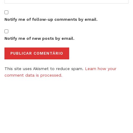
Notify me of follow-up comments by email.
Notify me of new posts by email.
This site uses Akismet to reduce spam.
Learn how your
comment data is processed.