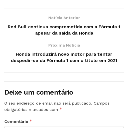
Notícia Anterior
Red Bull continua comprometida com a Fórmula 1
apesar da saída da Honda
Próxima Notícia
Honda introduzirá novo motor para tentar
despedir-se da Fórmula 1 com o título em 2021
Deixe um comentário
O seu endereço de email não será publicado.
Campos
*
obrigatórios marcados com
*
Comentário