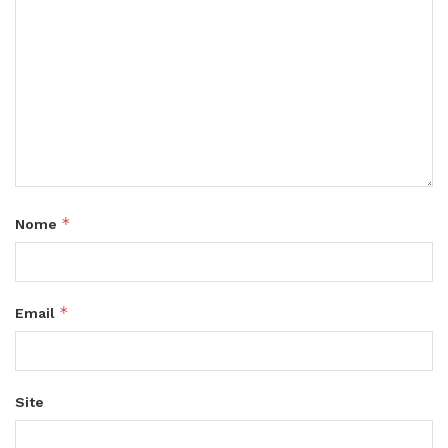
*
Nome
*
Email
Site