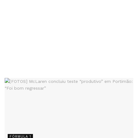
FÓRMULA 1