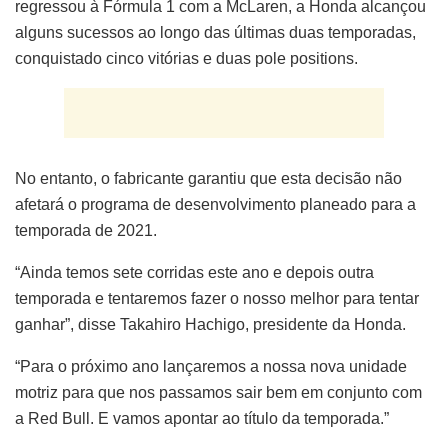
regressou à Fórmula 1 com a McLaren, a Honda alcançou
alguns sucessos ao longo das últimas duas temporadas,
conquistado cinco vitórias e duas pole positions.
No entanto, o fabricante garantiu que esta decisão não
afetará o programa de desenvolvimento planeado para a
temporada de 2021.
“Ainda temos sete corridas este ano e depois outra
temporada e tentaremos fazer o nosso melhor para tentar
ganhar”, disse Takahiro Hachigo, presidente da Honda.
“Para o próximo ano lançaremos a nossa nova unidade
motriz para que nos passamos sair bem em conjunto com
a Red Bull. E vamos apontar ao título da temporada.”