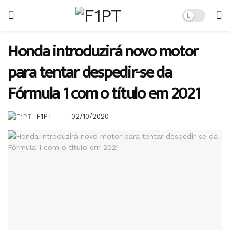
Honda introduzirá novo motor
para tentar despedir-se da
Fórmula 1 com o título em 2021
F1PT
02/10/2020