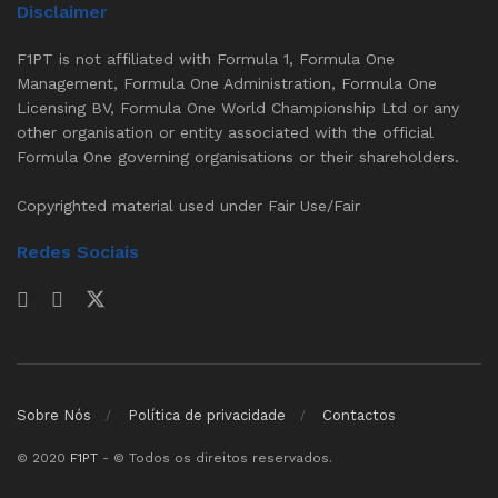
Disclaimer
F1PT is not affiliated with Formula 1, Formula One
Management, Formula One Administration, Formula One
Licensing BV, Formula One World Championship Ltd or any
other organisation or entity associated with the official
Formula One governing organisations or their shareholders.
Copyrighted material used under Fair Use/Fair
Redes Sociais
Sobre Nós
Política de privacidade
Contactos
© 2020
F1PT
- © Todos os direitos reservados.