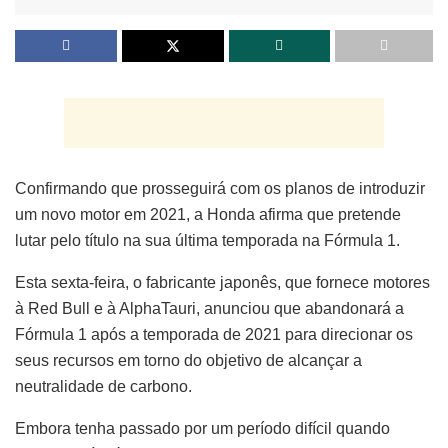
Confirmando que prosseguirá com os planos de introduzir
um novo motor em 2021, a Honda afirma que pretende
lutar pelo título na sua última temporada na Fórmula 1.
Esta sexta-feira, o fabricante japonês, que fornece motores
à Red Bull e à AlphaTauri, anunciou que abandonará a
Fórmula 1 após a temporada de 2021 para direcionar os
seus recursos em torno do objetivo de alcançar a
neutralidade de carbono.
Embora tenha passado por um período difícil quando