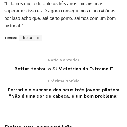
“Lutamos muito durante os três anos iniciais, mas
superamos isso e até agora conseguimos cinco vitórias,
por isso acho que, até certo ponto, saímos com um bom
historial.”
Temas:
destaque
Notícia Anterior
Bottas testou o SUV elétrico da Extreme E
Próxima Notícia
Ferrari e o sucesso dos seus três jovens pilotos:
“Não é uma dor de cabeça, é um bom problema”