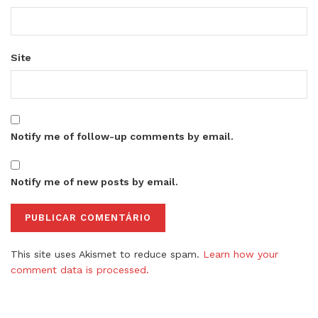
Site
Notify me of follow-up comments by email.
Notify me of new posts by email.
This site uses Akismet to reduce spam.
Learn how your
comment data is processed.