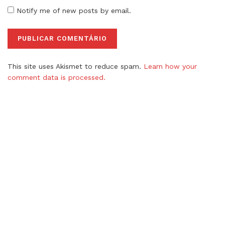
Notify me of new posts by email.
This site uses Akismet to reduce spam.
Learn how your
comment data is processed.