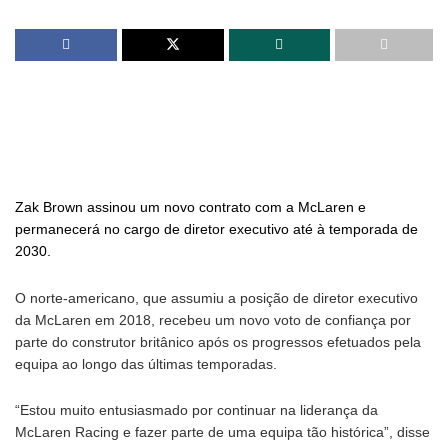
Zak Brown assinou um novo contrato com a McLaren e
permanecerá no cargo de diretor executivo até à temporada de
2030.
O norte-americano, que assumiu a posição de diretor executivo
da McLaren em 2018, recebeu um novo voto de confiança por
parte do construtor britânico após os progressos efetuados pela
equipa ao longo das últimas temporadas.
“Estou muito entusiasmado por continuar na liderança da
McLaren Racing e fazer parte de uma equipa tão histórica”, disse