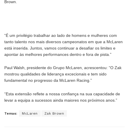
Brown.
“É um privilégio trabalhar ao lado de homens e mulheres com
tanto talento nos mais diversos campeonatos em que a McLaren
está inserida. Juntos, vamos continuar a desafiar os limites e
apontar às melhores performances dentro e fora de pista.”
Paul Walsh, presidente do Grupo McLaren, acrescentou: “O Zak
mostrou qualidades de liderança excecionais e tem sido
fundamental no progresso da McLaren Racing.”
“Esta extensão reflete a nossa confiança na sua capacidade de
levar a equipa a sucessos ainda maiores nos próximos anos.”
Temas:
McLaren
Zak Brown