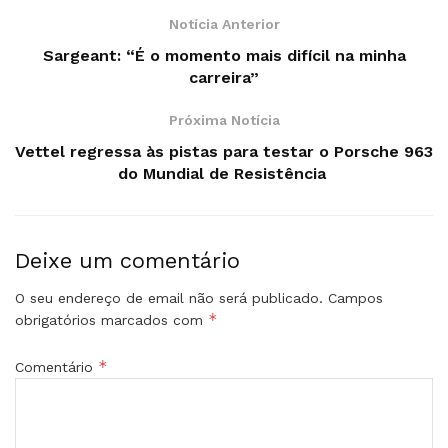
Notícia Anterior
Sargeant: “É o momento mais difícil na minha
carreira”
Próxima Notícia
Vettel regressa às pistas para testar o Porsche 963
do Mundial de Resistência
Deixe um comentário
O seu endereço de email não será publicado.
Campos
*
obrigatórios marcados com
*
Comentário