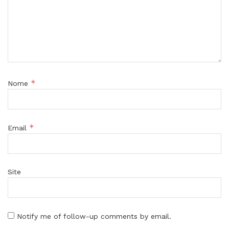
*
Nome
*
Email
Site
Notify me of follow-up comments by email.