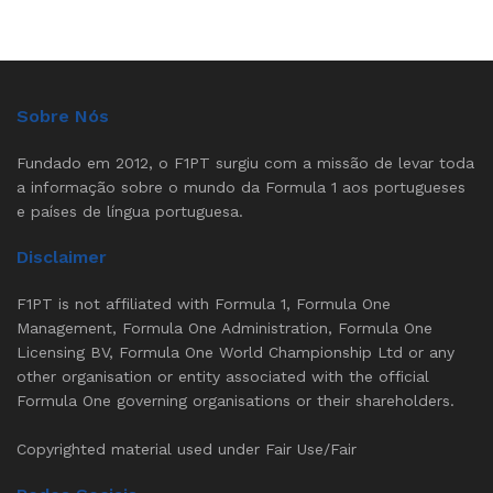
Sobre Nós
Fundado em 2012, o F1PT surgiu com a missão de levar toda
a informação sobre o mundo da Formula 1 aos portugueses
e países de língua portuguesa.
Disclaimer
F1PT is not affiliated with Formula 1, Formula One
Management, Formula One Administration, Formula One
Licensing BV, Formula One World Championship Ltd or any
other organisation or entity associated with the official
Formula One governing organisations or their shareholders.
Copyrighted material used under Fair Use/Fair