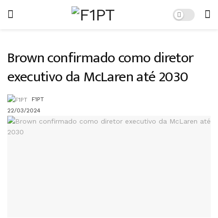
Brown confirmado como diretor
executivo da McLaren até 2030
F1PT
22/03/2024