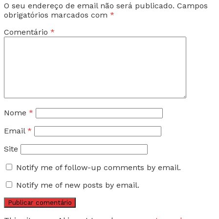
O seu endereço de email não será publicado.
Campos
obrigatórios marcados com
*
Comentário
*
Nome
*
Email
*
Site
Notify me of follow-up comments by email.
Notify me of new posts by email.