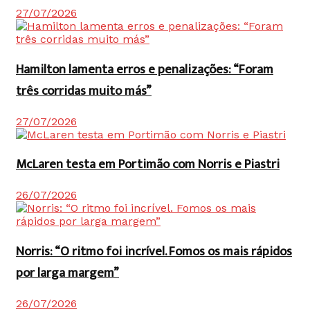
27/07/2026
Hamilton lamenta erros e penalizações: “Foram
três corridas muito más”
27/07/2026
McLaren testa em Portimão com Norris e Piastri
26/07/2026
Norris: “O ritmo foi incrível. Fomos os mais rápidos
por larga margem”
26/07/2026