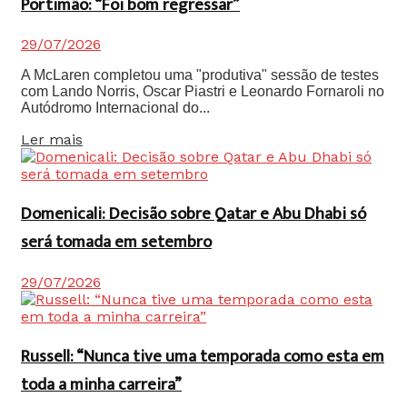
Portimão: “Foi bom regressar”
29/07/2026
A McLaren completou uma "produtiva" sessão de testes
com Lando Norris, Oscar Piastri e Leonardo Fornaroli no
Autódromo Internacional do...
Details
Ler mais
Domenicali: Decisão sobre Qatar e Abu Dhabi só
será tomada em setembro
29/07/2026
Russell: “Nunca tive uma temporada como esta em
toda a minha carreira”