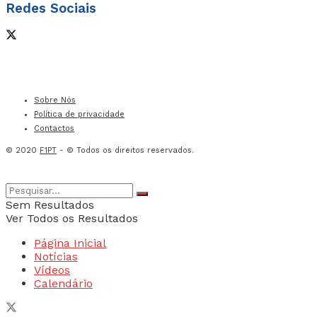
Redes Sociais
Sobre Nós
Política de privacidade
Contactos
© 2020
F1PT
- © Todos os direitos reservados.
Sem Resultados
Ver Todos os Resultados
Página Inicial
Notícias
Vídeos
Calendário