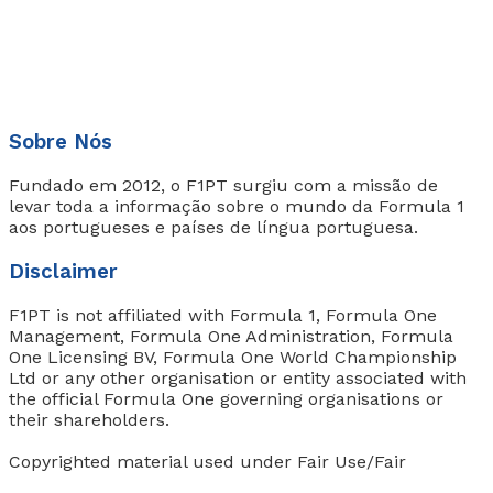
Sobre Nós
Fundado em 2012, o F1PT surgiu com a missão de
levar toda a informação sobre o mundo da Formula 1
aos portugueses e países de língua portuguesa.
Disclaimer
F1PT is not affiliated with Formula 1, Formula One
Management, Formula One Administration, Formula
One Licensing BV, Formula One World Championship
Ltd or any other organisation or entity associated with
the official Formula One governing organisations or
their shareholders.
Copyrighted material used under Fair Use/Fair