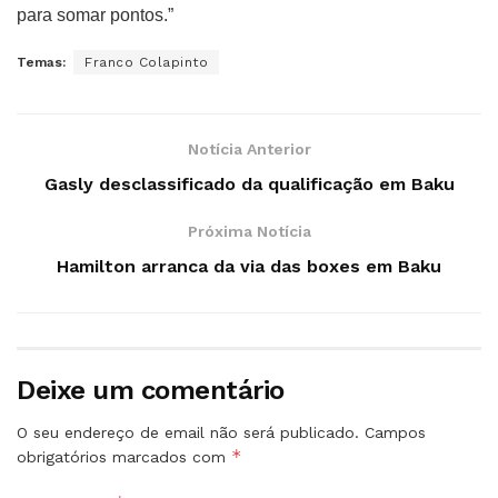
para somar pontos.”
Temas:
Franco Colapinto
Notícia Anterior
Gasly desclassificado da qualificação em Baku
Próxima Notícia
Hamilton arranca da via das boxes em Baku
Deixe um comentário
O seu endereço de email não será publicado.
Campos
*
obrigatórios marcados com