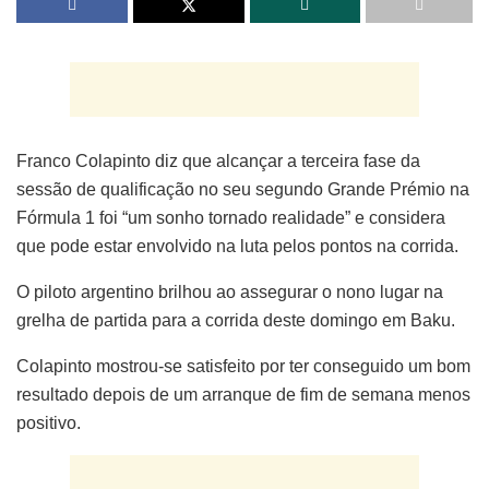
Franco Colapinto diz que alcançar a terceira fase da
sessão de qualificação no seu segundo Grande Prémio na
Fórmula 1 foi “um sonho tornado realidade” e considera
que pode estar envolvido na luta pelos pontos na corrida.
O piloto argentino brilhou ao assegurar o nono lugar na
grelha de partida para a corrida deste domingo em Baku.
Colapinto mostrou-se satisfeito por ter conseguido um bom
resultado depois de um arranque de fim de semana menos
positivo.