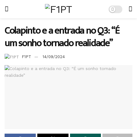
Colapinto e a entrada no Q3: “É
um sonho tornado realidade”
F1PT
14/09/2024