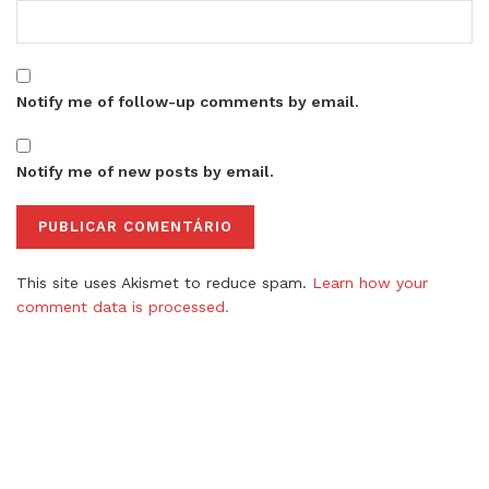
Notify me of follow-up comments by email.
Notify me of new posts by email.
This site uses Akismet to reduce spam.
Learn how your
comment data is processed.