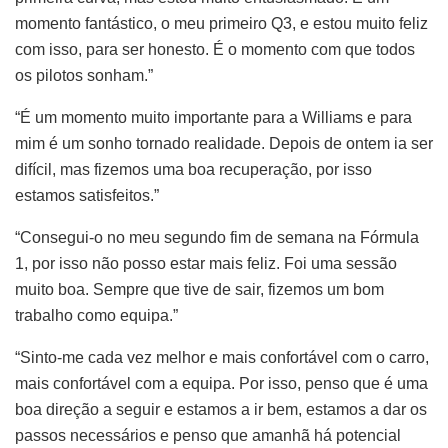
momento fantástico, o meu primeiro Q3, e estou muito feliz
com isso, para ser honesto. É o momento com que todos
os pilotos sonham.”
“É um momento muito importante para a Williams e para
mim é um sonho tornado realidade. Depois de ontem ia ser
difícil, mas fizemos uma boa recuperação, por isso
estamos satisfeitos.”
“Consegui-o no meu segundo fim de semana na Fórmula
1, por isso não posso estar mais feliz. Foi uma sessão
muito boa. Sempre que tive de sair, fizemos um bom
trabalho como equipa.”
“Sinto-me cada vez melhor e mais confortável com o carro,
mais confortável com a equipa. Por isso, penso que é uma
boa direção a seguir e estamos a ir bem, estamos a dar os
passos necessários e penso que amanhã há potencial