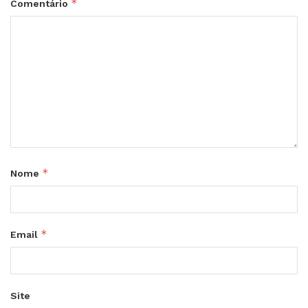
*
Comentário
*
Nome
*
Email
Site