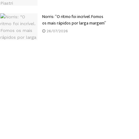
Norris: “O ritmo foi incrível. Fomos
os mais rápidos por larga margem”
26/07/2026