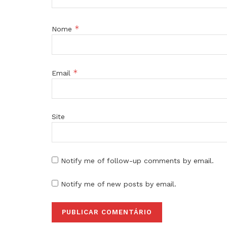
*
Nome
*
Email
Site
Notify me of follow-up comments by email.
Notify me of new posts by email.