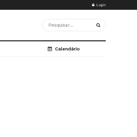
Login
Calendário