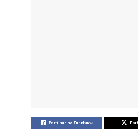
Partilhar no Facebook
Part