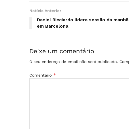
Notícia Anterior
Daniel Ricciardo lidera sessão da manhã
em Barcelona
Deixe um comentário
O seu endereço de email não será publicado.
Camp
*
Comentário