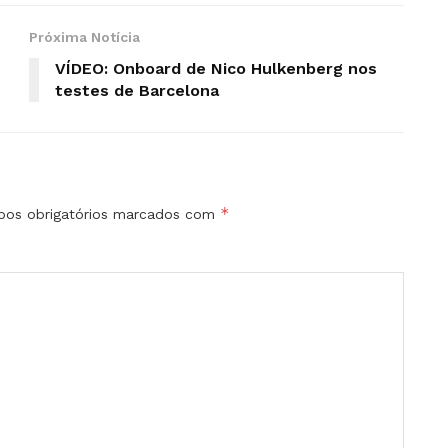
Próxima Notícia
VÍDEO: Onboard de Nico Hulkenberg nos
testes de Barcelona
*
os obrigatórios marcados com