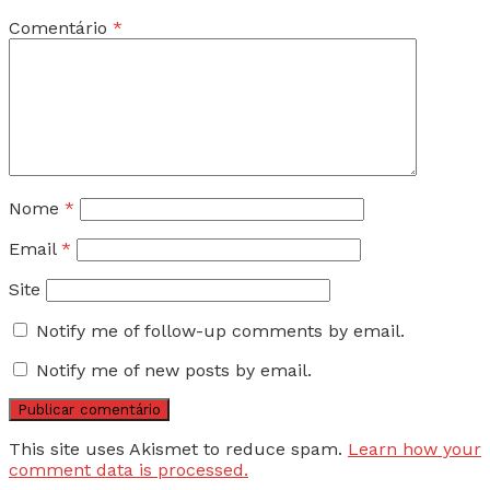
Comentário
*
Nome
*
Email
*
Site
Notify me of follow-up comments by email.
Notify me of new posts by email.
This site uses Akismet to reduce spam.
Learn how your
comment data is processed.