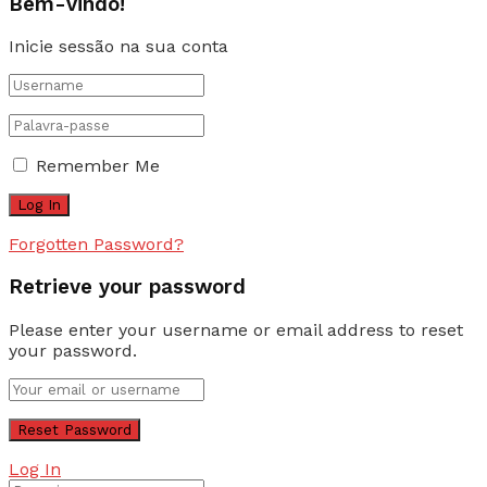
Bem-vindo!
Inicie sessão na sua conta
Remember Me
Forgotten Password?
Retrieve your password
Please enter your username or email address to reset
your password.
Log In