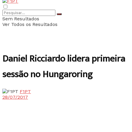
Sem Resultados
Ver Todos os Resultados
Daniel Ricciardo lidera primeira
sessão no Hungaroring
F1PT
28/07/2017