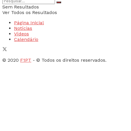
Sem Resultados
Ver Todos os Resultados
Página Inicial
Notícias
Vídeos
Calendário
© 2020
F1PT
- © Todos os direitos reservados.