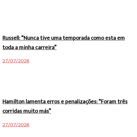
Russell: “Nunca tive uma temporada como esta em
toda a minha carreira”
27/07/2026
Hamilton lamenta erros e penalizações: “Foram três
corridas muito más”
27/07/2026