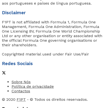
aos portugueses e países de língua portuguesa.
Disclaimer
F1PT is not affiliated with Formula 1, Formula One
Management, Formula One Administration, Formula
One Licensing BV, Formula One World Championship
Ltd or any other organisation or entity associated with
the official Formula One governing organisations or
their shareholders.
Copyrighted material used under Fair Use/Fair
Redes Sociais
Sobre Nós
Política de privacidade
Contactos
© 2020
F1PT
- © Todos os direitos reservados.