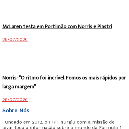
McLaren testa em Portimão com Norris e Piastri
26/07/2026
Norris: “O ritmo foi incrível. Fomos os mais rápidos por
larga margem”
26/07/2026
Sobre Nós
Fundado em 2012, o F1PT surgiu com a missão de
levar toda a informação sobre o mundo da Formula 1