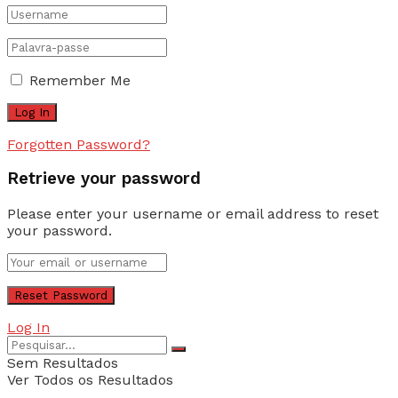
Remember Me
Forgotten Password?
Retrieve your password
Please enter your username or email address to reset
your password.
Log In
Sem Resultados
Ver Todos os Resultados