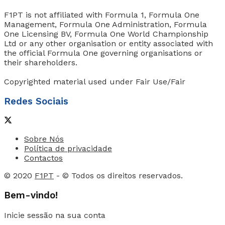
F1PT is not affiliated with Formula 1, Formula One
Management, Formula One Administration, Formula
One Licensing BV, Formula One World Championship
Ltd or any other organisation or entity associated with
the official Formula One governing organisations or
their shareholders.
Copyrighted material used under Fair Use/Fair
Redes Sociais
Sobre Nós
Política de privacidade
Contactos
© 2020
F1PT
- © Todos os direitos reservados.
Bem-vindo!
Inicie sessão na sua conta