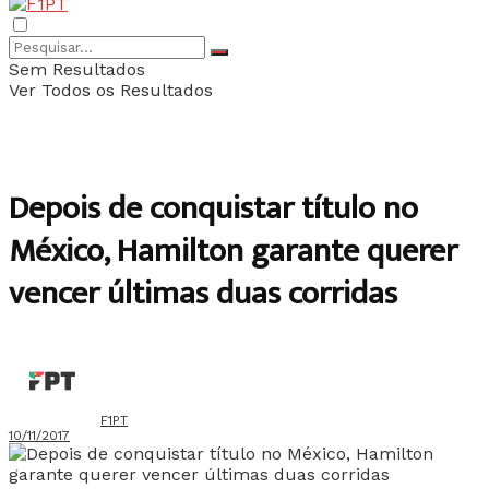
Sem Resultados
Ver Todos os Resultados
Depois de conquistar título no
México, Hamilton garante querer
vencer últimas duas corridas
F1PT
10/11/2017