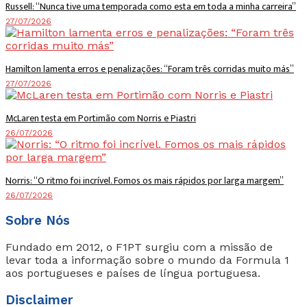
Russell: “Nunca tive uma temporada como esta em toda a minha carreira”
27/07/2026
Hamilton lamenta erros e penalizações: “Foram três corridas muito más”
27/07/2026
McLaren testa em Portimão com Norris e Piastri
26/07/2026
Norris: “O ritmo foi incrível. Fomos os mais rápidos por larga margem”
26/07/2026
Sobre Nós
Fundado em 2012, o F1PT surgiu com a missão de
levar toda a informação sobre o mundo da Formula 1
aos portugueses e países de língua portuguesa.
Disclaimer