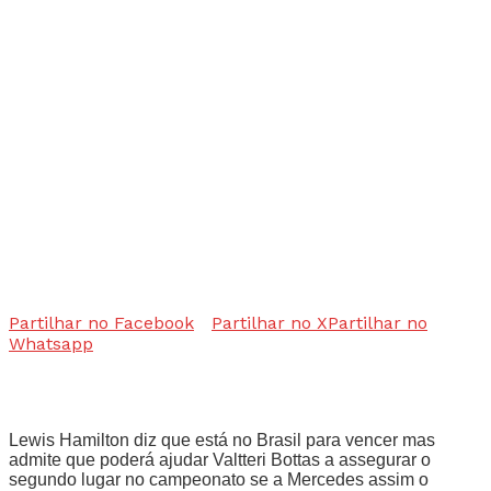
Partilhar no Facebook
Partilhar no X
Partilhar no
Whatsapp
Lewis Hamilton diz que está no Brasil para vencer mas
admite que poderá ajudar Valtteri Bottas a assegurar o
segundo lugar no campeonato se a Mercedes assim o