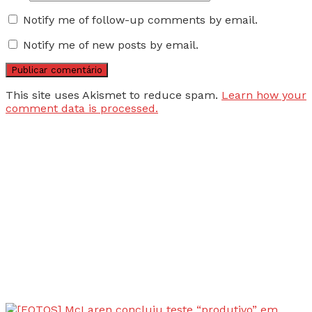
Notify me of follow-up comments by email.
Notify me of new posts by email.
This site uses Akismet to reduce spam.
Learn how your
comment data is processed.