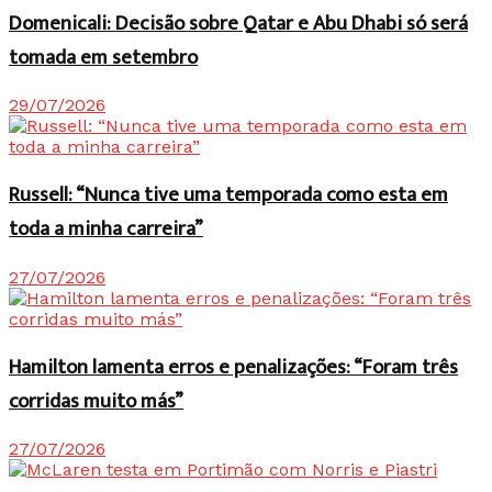
Domenicali: Decisão sobre Qatar e Abu Dhabi só será
tomada em setembro
29/07/2026
Russell: “Nunca tive uma temporada como esta em
toda a minha carreira”
27/07/2026
Hamilton lamenta erros e penalizações: “Foram três
corridas muito más”
27/07/2026