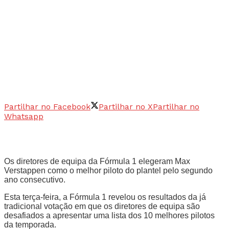
Partilhar no Facebook
Partilhar no X
Partilhar no
Whatsapp
Os diretores de equipa da Fórmula 1 elegeram Max
Verstappen como o melhor piloto do plantel pelo segundo
ano consecutivo.
Esta terça-feira, a Fórmula 1 revelou os resultados da já
tradicional votação em que os diretores de equipa são
desafiados a apresentar uma lista dos 10 melhores pilotos
da temporada.