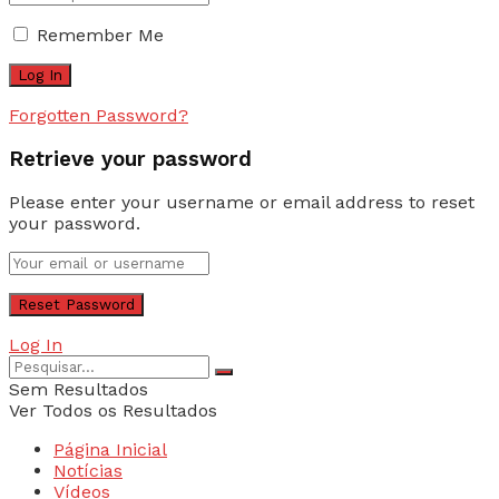
Remember Me
Forgotten Password?
Retrieve your password
Please enter your username or email address to reset
your password.
Log In
Sem Resultados
Ver Todos os Resultados
Página Inicial
Notícias
Vídeos