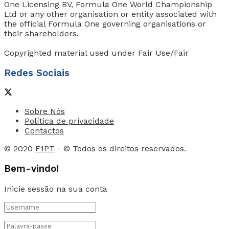
One Licensing BV, Formula One World Championship
Ltd or any other organisation or entity associated with
the official Formula One governing organisations or
their shareholders.
Copyrighted material used under Fair Use/Fair
Redes Sociais
Sobre Nós
Política de privacidade
Contactos
© 2020
F1PT
- © Todos os direitos reservados.
Bem-vindo!
Inicie sessão na sua conta