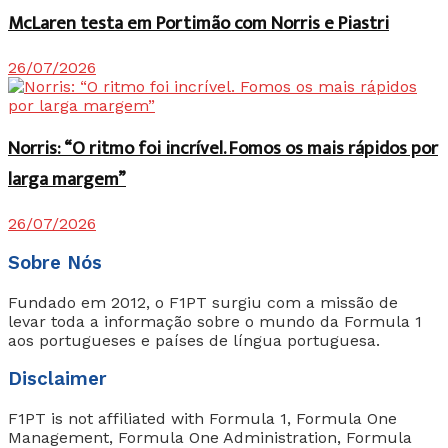
McLaren testa em Portimão com Norris e Piastri
26/07/2026
Norris: “O ritmo foi incrível. Fomos os mais rápidos por
larga margem”
26/07/2026
Sobre Nós
Fundado em 2012, o F1PT surgiu com a missão de
levar toda a informação sobre o mundo da Formula 1
aos portugueses e países de língua portuguesa.
Disclaimer
F1PT is not affiliated with Formula 1, Formula One
Management, Formula One Administration, Formula