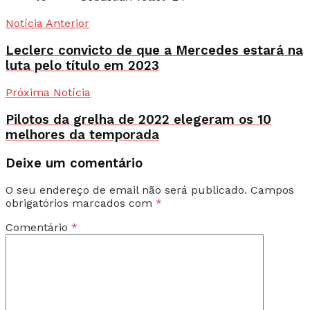
Notícia Anterior
Leclerc convicto de que a Mercedes estará na
luta pelo título em 2023
Próxima Notícia
Pilotos da grelha de 2022 elegeram os 10
melhores da temporada
Deixe um comentário
O seu endereço de email não será publicado.
Campos
obrigatórios marcados com
*
Comentário
*