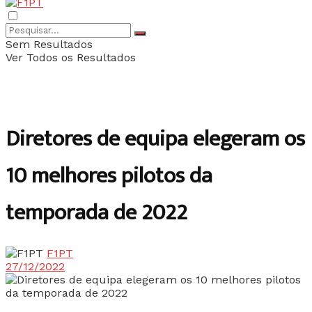
Sem Resultados
Ver Todos os Resultados
Diretores de equipa elegeram os
10 melhores pilotos da
temporada de 2022
F1PT
27/12/2022