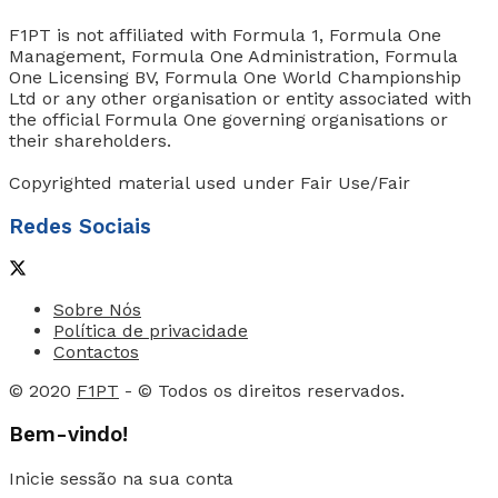
F1PT is not affiliated with Formula 1, Formula One
Management, Formula One Administration, Formula
One Licensing BV, Formula One World Championship
Ltd or any other organisation or entity associated with
the official Formula One governing organisations or
their shareholders.
Copyrighted material used under Fair Use/Fair
Redes Sociais
Sobre Nós
Política de privacidade
Contactos
© 2020
F1PT
- © Todos os direitos reservados.
Bem-vindo!
Inicie sessão na sua conta