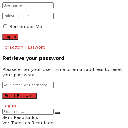
Remember Me
Forgotten Password?
Retrieve your password
Please enter your username or email address to reset
your password.
Log In
Sem Resultados
Ver Todos os Resultados