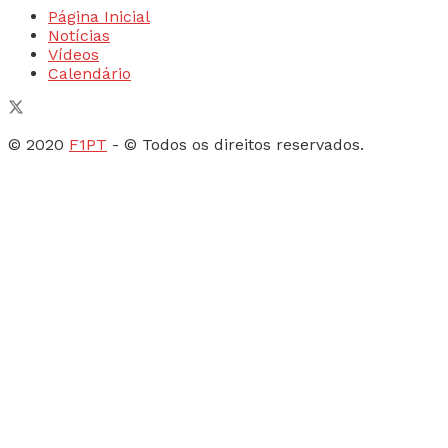
Página Inicial
Notícias
Vídeos
Calendário
© 2020
F1PT
- © Todos os direitos reservados.