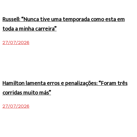
Russell: “Nunca tive uma temporada como esta em
toda a minha carreira”
27/07/2026
Hamilton lamenta erros e penalizações: “Foram três
corridas muito más”
27/07/2026