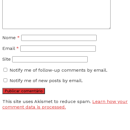
Nome
*
Email
*
Site
Notify me of follow-up comments by email.
Notify me of new posts by email.
This site uses Akismet to reduce spam.
Learn how your
comment data is processed.