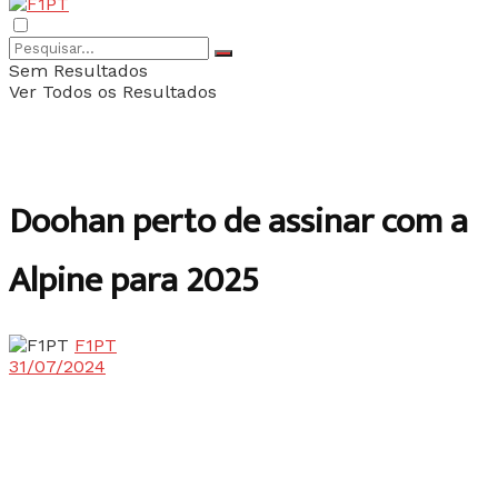
Sem Resultados
Ver Todos os Resultados
Doohan perto de assinar com a
Alpine para 2025
F1PT
31/07/2024