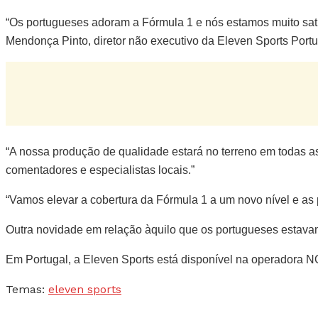
“Os portugueses adoram a Fórmula 1 e nós estamos muito sati
Mendonça Pinto, diretor não executivo da Eleven Sports Portu
“A nossa produção de qualidade estará no terreno em todas a
comentadores e especialistas locais.”
“Vamos elevar a cobertura da Fórmula 1 a um novo nível e as
Outra novidade em relação àquilo que os portugueses estavam
Em Portugal, a Eleven Sports está disponível na operadora 
Temas:
eleven sports