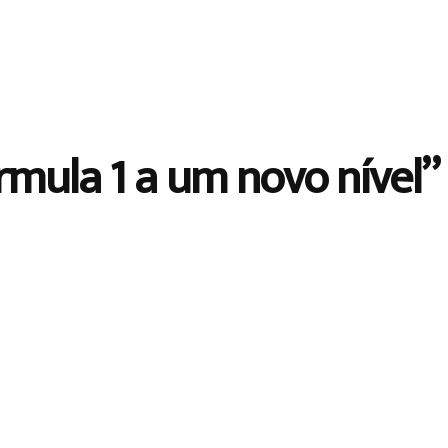
rmula 1 a um novo nível”