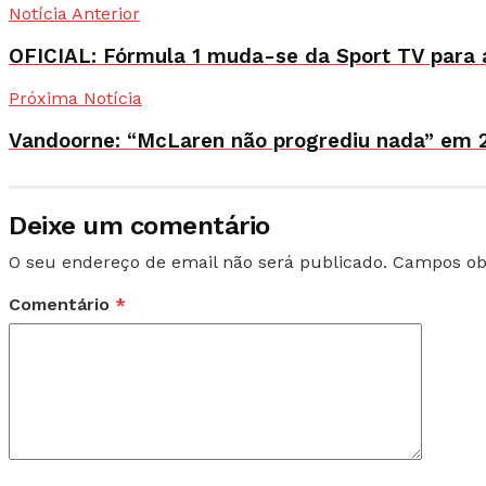
Notícia Anterior
OFICIAL: Fórmula 1 muda-se da Sport TV para 
Próxima Notícia
Vandoorne: “McLaren não progrediu nada” em 
Deixe um comentário
O seu endereço de email não será publicado.
Campos ob
Comentário
*