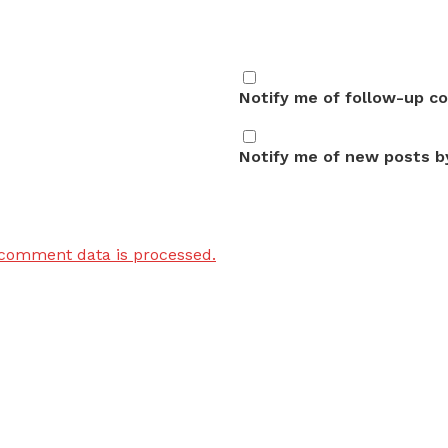
Notify me of follow-up c
Notify me of new posts by
comment data is processed.