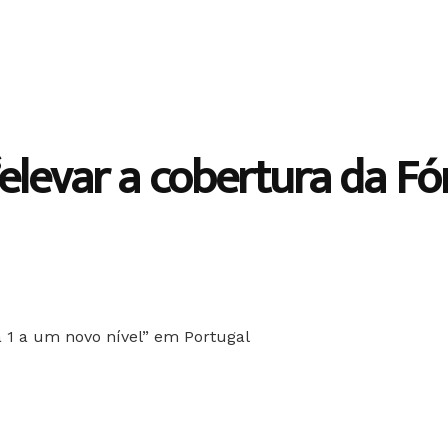
elevar a cobertura da Fó