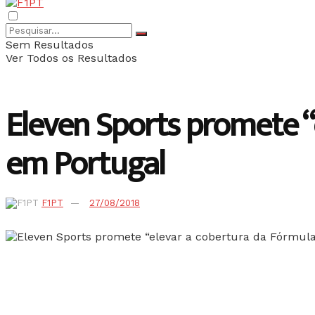
Sem Resultados
Ver Todos os Resultados
Eleven Sports promete “
em Portugal
F1PT
27/08/2018