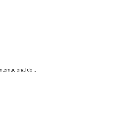
ternacional do...