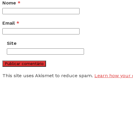
Nome
*
Email
*
Site
This site uses Akismet to reduce spam.
Learn how your 