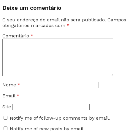
Deixe um comentário
O seu endereço de email não será publicado.
Campos
obrigatórios marcados com
*
Comentário
*
Nome
*
Email
*
Site
Notify me of follow-up comments by email.
Notify me of new posts by email.