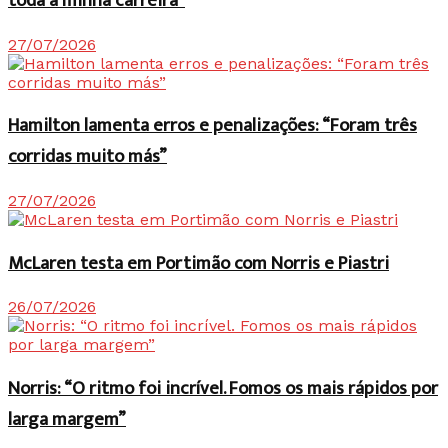
toda a minha carreira”
27/07/2026
Hamilton lamenta erros e penalizações: “Foram três
corridas muito más”
27/07/2026
McLaren testa em Portimão com Norris e Piastri
26/07/2026
Norris: “O ritmo foi incrível. Fomos os mais rápidos por
larga margem”