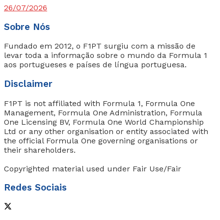
26/07/2026
Sobre Nós
Fundado em 2012, o F1PT surgiu com a missão de
levar toda a informação sobre o mundo da Formula 1
aos portugueses e países de língua portuguesa.
Disclaimer
F1PT is not affiliated with Formula 1, Formula One
Management, Formula One Administration, Formula
One Licensing BV, Formula One World Championship
Ltd or any other organisation or entity associated with
the official Formula One governing organisations or
their shareholders.
Copyrighted material used under Fair Use/Fair
Redes Sociais