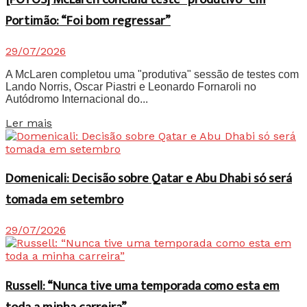
Portimão: “Foi bom regressar”
29/07/2026
A McLaren completou uma "produtiva" sessão de testes com
Lando Norris, Oscar Piastri e Leonardo Fornaroli no
Autódromo Internacional do...
Details
Ler mais
Domenicali: Decisão sobre Qatar e Abu Dhabi só será
tomada em setembro
29/07/2026
Russell: “Nunca tive uma temporada como esta em