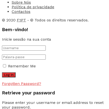
Sobre Nós
Política de privacidade
Contactos
© 2020
F1PT
- © Todos os direitos reservados.
Bem-vindo!
Inicie sessão na sua conta
Remember Me
Forgotten Password?
Retrieve your password
Please enter your username or email address to reset
your password.