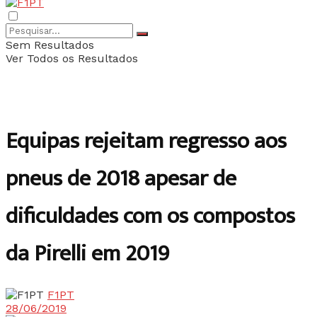
Sem Resultados
Ver Todos os Resultados
Equipas rejeitam regresso aos
pneus de 2018 apesar de
dificuldades com os compostos
da Pirelli em 2019
F1PT
28/06/2019