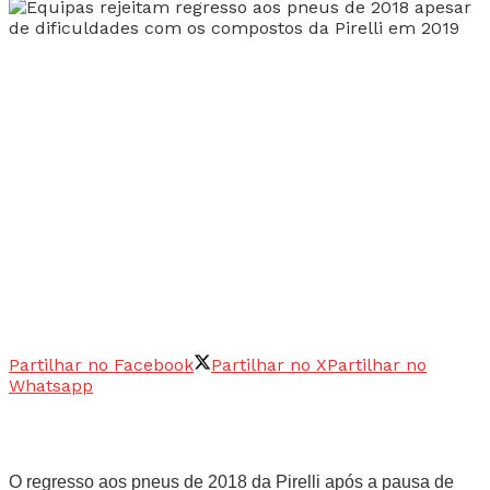
Partilhar no Facebook
Partilhar no X
Partilhar no
Whatsapp
O regresso aos pneus de 2018 da Pirelli após a pausa de