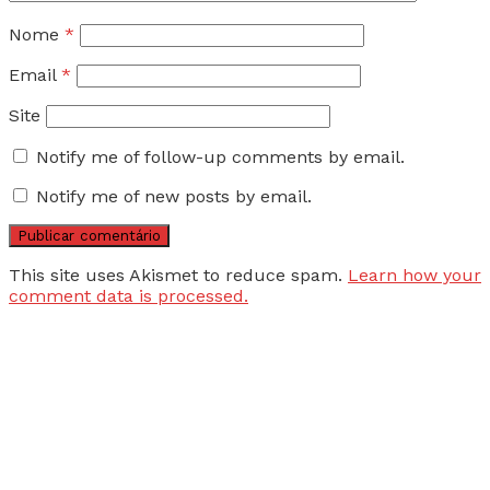
Nome
*
Email
*
Site
Notify me of follow-up comments by email.
Notify me of new posts by email.
This site uses Akismet to reduce spam.
Learn how your
comment data is processed.