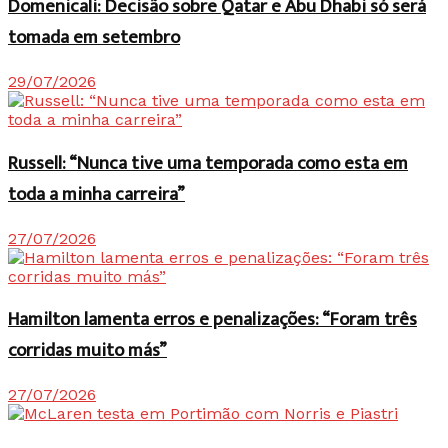
Domenicali: Decisão sobre Qatar e Abu Dhabi só será
tomada em setembro
29/07/2026
Russell: “Nunca tive uma temporada como esta em
toda a minha carreira”
27/07/2026
Hamilton lamenta erros e penalizações: “Foram três
corridas muito más”
27/07/2026