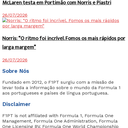
McLaren testa em Portimão com Norris e Piastri
26/07/2026
Norris: “O ritmo foi incrível. Fomos os mais rápidos por
larga margem”
26/07/2026
Sobre Nós
Fundado em 2012, o F1PT surgiu com a missão de
levar toda a informação sobre o mundo da Formula 1
aos portugueses e países de língua portuguesa.
Disclaimer
F1PT is not affiliated with Formula 1, Formula One
Management, Formula One Administration, Formula
One Licensing BV, Formula One World Championship