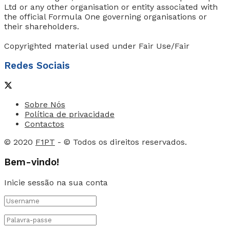
Ltd or any other organisation or entity associated with
the official Formula One governing organisations or
their shareholders.
Copyrighted material used under Fair Use/Fair
Redes Sociais
Sobre Nós
Política de privacidade
Contactos
© 2020
F1PT
- © Todos os direitos reservados.
Bem-vindo!
Inicie sessão na sua conta