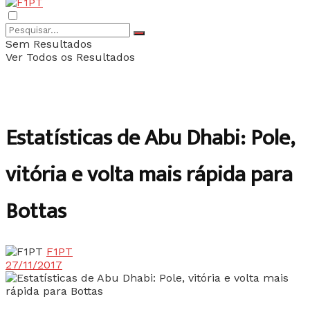
Sem Resultados
Ver Todos os Resultados
Estatísticas de Abu Dhabi: Pole,
vitória e volta mais rápida para
Bottas
F1PT
27/11/2017