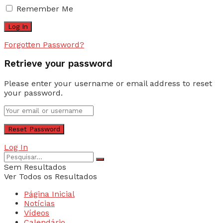
Remember Me
Forgotten Password?
Retrieve your password
Please enter your username or email address to reset
your password.
Log In
Sem Resultados
Ver Todos os Resultados
Página Inicial
Notícias
Vídeos
Calendário