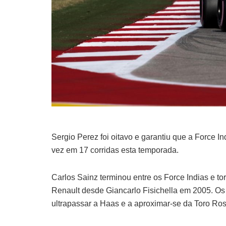
Sergio Perez foi oitavo e garantiu que a Force 
vez em 17 corridas esta temporada.
Carlos Sainz terminou entre os Force Indias e to
Renault desde Giancarlo Fisichella em 2005. Os
ultrapassar a Haas e a aproximar-se da Toro Ro