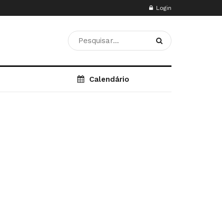
Login
Calendário