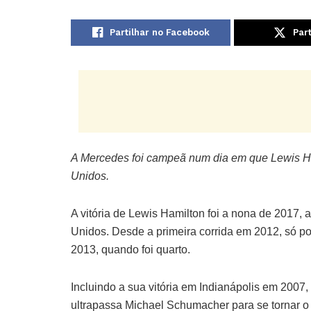
Partilhar no Facebook
Part
A Mercedes foi campeã num dia em que Lewis H
Unidos.
A vitória de Lewis Hamilton foi a nona de 2017, 
Unidos. Desde a primeira corrida em 2012, só p
2013, quando foi quarto.
Incluindo a sua vitória em Indianápolis em 2007,
ultrapassa Michael Schumacher para se tornar o p