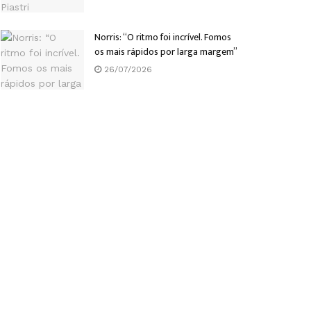
Norris: “O ritmo foi incrível. Fomos
os mais rápidos por larga margem”
26/07/2026