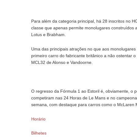
Para além da categoria principal, há 28 inscritos no
classe que apenas permite monolugares construídos a
Lotus e Brabham.
Uma das principais atrações no que aos monolugares
primeiro carro do fabricante britânico a não ostentar 
MCL32 de Alonso e Vandoorne.
O regresso da Fórmula 1 ao Estoril é, obviamente, o 
competiram nas 24 Horas de Le Mans e no campeona
semana, com destaque para carros como o McLaren 
Horário
Bilhetes