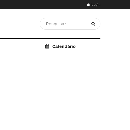
Login
Calendário