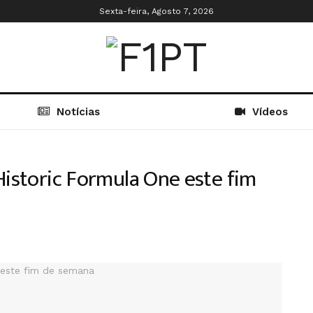
Sexta-feira, Agosto 7, 2026
Notícias
Vídeos
Historic Formula One este fim