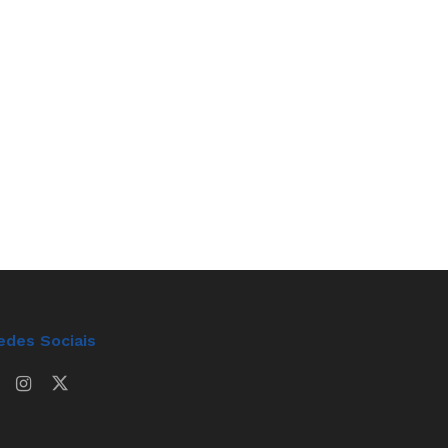
edes Sociais