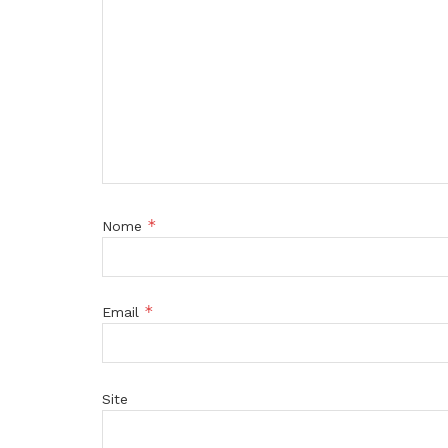
*
Nome
*
Email
Site