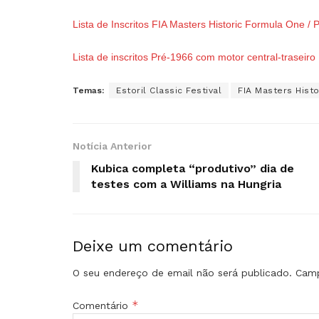
Lista de Inscritos FIA Masters Historic Formula One /
Lista de inscritos Pré-1966 com motor central-traseiro
Temas:
Estoril Classic Festival
FIA Masters Histo
Notícia Anterior
Kubica completa “produtivo” dia de
testes com a Williams na Hungria
Deixe um comentário
O seu endereço de email não será publicado.
Camp
*
Comentário