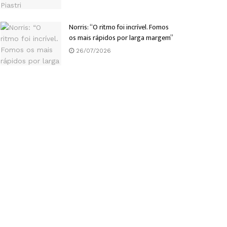
Norris: “O ritmo foi incrível. Fomos
os mais rápidos por larga margem”
26/07/2026