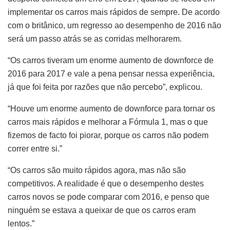
implementar os carros mais rápidos de sempre. De acordo
com o britânico, um regresso ao desempenho de 2016 não
será um passo atrás se as corridas melhorarem.
“Os carros tiveram um enorme aumento de downforce de
2016 para 2017 e vale a pena pensar nessa experiência,
já que foi feita por razões que não percebo”, explicou.
“Houve um enorme aumento de downforce para tornar os
carros mais rápidos e melhorar a Fórmula 1, mas o que
fizemos de facto foi piorar, porque os carros não podem
correr entre si.”
“Os carros são muito rápidos agora, mas não são
competitivos. A realidade é que o desempenho destes
carros novos se pode comparar com 2016, e penso que
ninguém se estava a queixar de que os carros eram
lentos.”