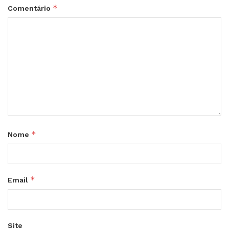
*
Comentário
*
Nome
*
Email
Site