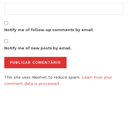
Notify me of follow-up comments by email.
Notify me of new posts by email.
This site uses Akismet to reduce spam.
Learn how your
comment data is processed.