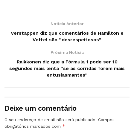
Notícia Anterior
Verstappen diz que comentários de Hamilton e
Vettel são “desrespeitosos”
Próxima Notícia
Raikkonen diz que a Fórmula 1 pode ser 10
segundos mais lenta “se as corridas forem mais
entusiasmantes”
Deixe um comentário
O seu endereço de email não será publicado.
Campos
*
obrigatórios marcados com