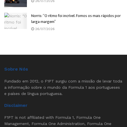
26/07/2026
Norris: “O ritmo foi incrível. Fomos os mais rápidos por
larga margem”
26/07/2026
Sobre Nós
Fundado em 2012, o F1PT surgiu com a missão de levar toda
a informação sobre o mundo da Formula 1 aos portugueses
e países de língua portuguesa.
Disclaimer
F1PT is not affiliated with Formula 1, Formula One
Management, Formula One Administration, Formula One