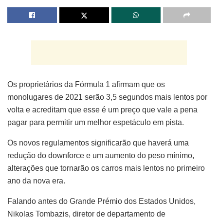
Os proprietários da Fórmula 1 afirmam que os
monolugares de 2021 serão 3,5 segundos mais lentos por
volta e acreditam que esse é um preço que vale a pena
pagar para permitir um melhor espetáculo em pista.
Os novos regulamentos significarão que haverá uma
redução do downforce e um aumento do peso mínimo,
alterações que tornarão os carros mais lentos no primeiro
ano da nova era.
Falando antes do Grande Prémio dos Estados Unidos,
Nikolas Tombazis, diretor de departamento de