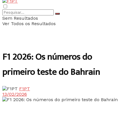
Sem Resultados
Ver Todos os Resultados
F1 2026: Os números do
primeiro teste do Bahrain
F1PT
13/02/2026