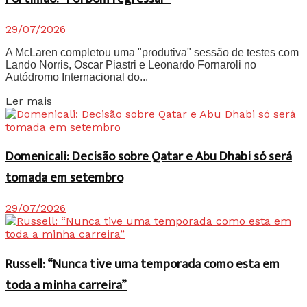
29/07/2026
A McLaren completou uma "produtiva" sessão de testes com
Lando Norris, Oscar Piastri e Leonardo Fornaroli no
Autódromo Internacional do...
Details
Ler mais
Domenicali: Decisão sobre Qatar e Abu Dhabi só será
tomada em setembro
29/07/2026
Russell: “Nunca tive uma temporada como esta em
toda a minha carreira”