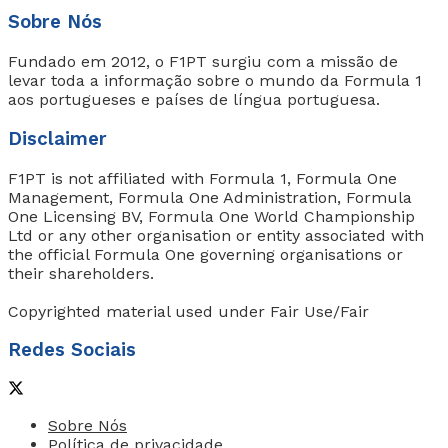
Sobre Nós
Fundado em 2012, o F1PT surgiu com a missão de
levar toda a informação sobre o mundo da Formula 1
aos portugueses e países de língua portuguesa.
Disclaimer
F1PT is not affiliated with Formula 1, Formula One
Management, Formula One Administration, Formula
One Licensing BV, Formula One World Championship
Ltd or any other organisation or entity associated with
the official Formula One governing organisations or
their shareholders.
Copyrighted material used under Fair Use/Fair
Redes Sociais
Sobre Nós
Política de privacidade