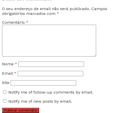
O seu endereço de email não será publicado.
Campos
obrigatórios marcados com
*
Comentário
*
Nome
*
Email
*
Site
Notify me of follow-up comments by email.
Notify me of new posts by email.