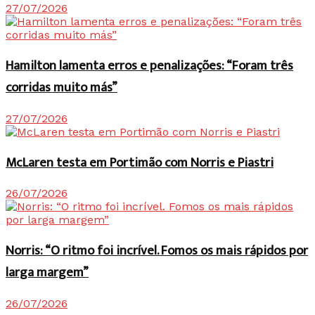
27/07/2026
Hamilton lamenta erros e penalizações: “Foram três
corridas muito más”
27/07/2026
McLaren testa em Portimão com Norris e Piastri
26/07/2026
Norris: “O ritmo foi incrível. Fomos os mais rápidos por
larga margem”
26/07/2026