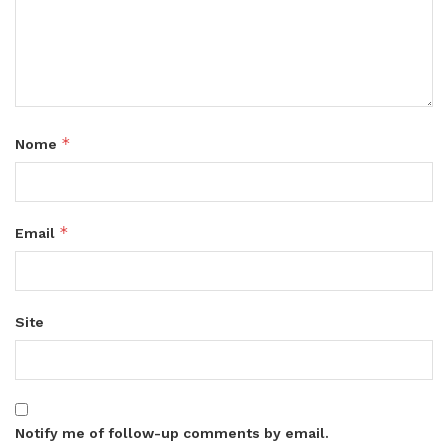
*
Nome
*
Email
Site
Notify me of follow-up comments by email.