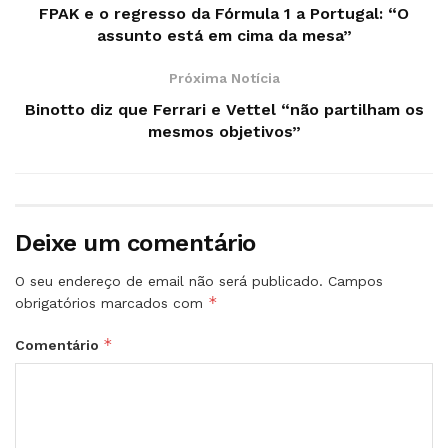
FPAK e o regresso da Fórmula 1 a Portugal: “O
assunto está em cima da mesa”
Próxima Notícia
Binotto diz que Ferrari e Vettel “não partilham os
mesmos objetivos”
Deixe um comentário
O seu endereço de email não será publicado.
Campos
*
obrigatórios marcados com
*
Comentário