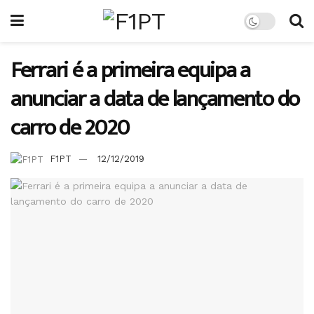
Ferrari é a primeira equipa a
anunciar a data de lançamento do
carro de 2020
F1PT
12/12/2019