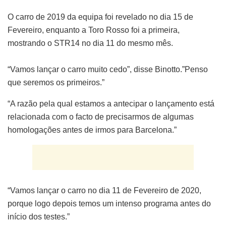
O carro de 2019 da equipa foi revelado no dia 15 de
Fevereiro, enquanto a Toro Rosso foi a primeira,
mostrando o STR14 no dia 11 do mesmo mês.
“Vamos lançar o carro muito cedo”, disse Binotto.”Penso
que seremos os primeiros.”
“A razão pela qual estamos a antecipar o lançamento está
relacionada com o facto de precisarmos de algumas
homologações antes de irmos para Barcelona.”
“Vamos lançar o carro no dia 11 de Fevereiro de 2020,
porque logo depois temos um intenso programa antes do
início dos testes.”