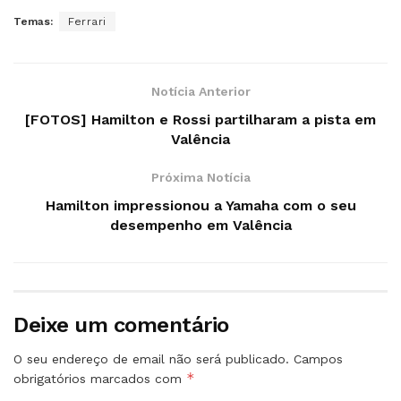
Temas:
Ferrari
Notícia Anterior
[FOTOS] Hamilton e Rossi partilharam a pista em
Valência
Próxima Notícia
Hamilton impressionou a Yamaha com o seu
desempenho em Valência
Deixe um comentário
O seu endereço de email não será publicado.
Campos
*
obrigatórios marcados com