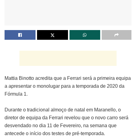
Mattia Binotto acredita que a Ferrari será a primeira equipa
a apresentar o monolugar para a temporada de 2020 da
Fórmula 1.
Durante o tradicional almoço de natal em Maranello, o
diretor de equipa da Ferrari revelou que o novo carro será
desvendado no dia 11 de Fevereiro, na semana que
antecede o início dos testes de pré-temporada.