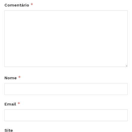
*
Comentário
*
Nome
*
Email
Site