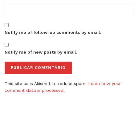
Notify me of follow-up comments by email.
Notify me of new posts by email.
This site uses Akismet to reduce spam.
Learn how your
comment data is processed.