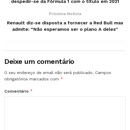
despedir-se da Fórmula 1 com o título em 2021
Próxima Notícia
Renault diz-se disposta a fornecer a Red Bull mas
admite: “Não esperamos ser o plano A deles”
Deixe um comentário
O seu endereço de email não será publicado.
Campos
*
obrigatórios marcados com
*
Comentário