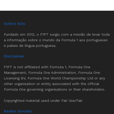
Sobre Nós
Fundado em 2012, o F1PT surgiu com a missão de levar toda
a informação sobre o mundo da Formula 1 aos portugueses
e países de língua portuguesa.
Disclaimer
F1PT is not affiliated with Formula 1, Formula One
Management, Formula One Administration, Formula One
Licensing BV, Formula One World Championship Ltd or any
other organisation or entity associated with the official
Formula One governing organisations or their shareholders.
Copyrighted material used under Fair Use/Fair
Redes Sociais