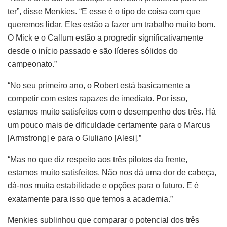
ter”, disse Menkies. “E esse é o tipo de coisa com que
queremos lidar. Eles estão a fazer um trabalho muito bom.
O Mick e o Callum estão a progredir significativamente
desde o início passado e são líderes sólidos do
campeonato.”
“No seu primeiro ano, o Robert está basicamente a
competir com estes rapazes de imediato. Por isso,
estamos muito satisfeitos com o desempenho dos três. Há
um pouco mais de dificuldade certamente para o Marcus
[Armstrong] e para o Giuliano [Alesi].”
“Mas no que diz respeito aos três pilotos da frente,
estamos muito satisfeitos. Não nos dá uma dor de cabeça,
dá-nos muita estabilidade e opções para o futuro. E é
exatamente para isso que temos a academia.”
Menkies sublinhou que comparar o potencial dos três