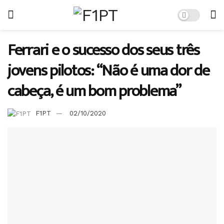
Ferrari e o sucesso dos seus três
jovens pilotos: “Não é uma dor de
cabeça, é um bom problema”
F1PT
02/10/2020