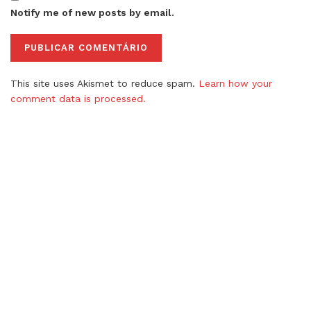
Notify me of new posts by email.
This site uses Akismet to reduce spam.
Learn how your
comment data is processed.