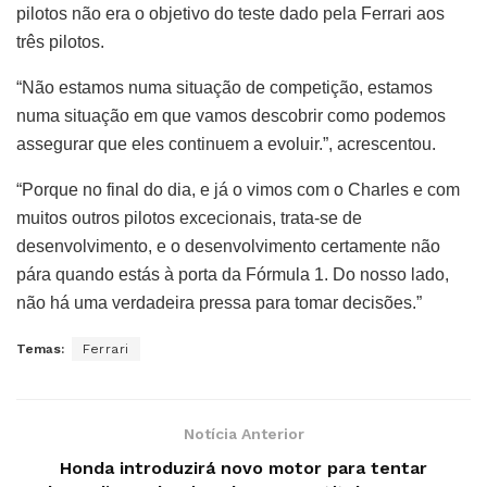
pilotos não era o objetivo do teste dado pela Ferrari aos
três pilotos.
“Não estamos numa situação de competição, estamos
numa situação em que vamos descobrir como podemos
assegurar que eles continuem a evoluir.”, acrescentou.
“Porque no final do dia, e já o vimos com o Charles e com
muitos outros pilotos excecionais, trata-se de
desenvolvimento, e o desenvolvimento certamente não
pára quando estás à porta da Fórmula 1. Do nosso lado,
não há uma verdadeira pressa para tomar decisões.”
Temas:
Ferrari
Notícia Anterior
Honda introduzirá novo motor para tentar