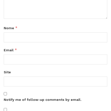
*
Nome
*
Email
Site
Notify me of follow-up comments by email.