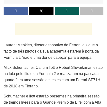
Laurent Menkies, diretor desportivo da Ferrari, diz que o
facto de três pilotos da sua academia estarem à porta da
Fórmula 1 “não é uma dor de cabeça” para a equipa.
Mick Schumacher, Callum Ilott e Robert Shwartzman estão
na luta pelo título da Fórmula 2 e realizaram na passada
quarta-feira uma sessão de testes com um Ferrari SF71H
de 2018 em Fiorano.
Schumacher e Ilott estarão presentes na primeira sessão
de treinos livres para o Grande Prémio de Eifel com a Alfa