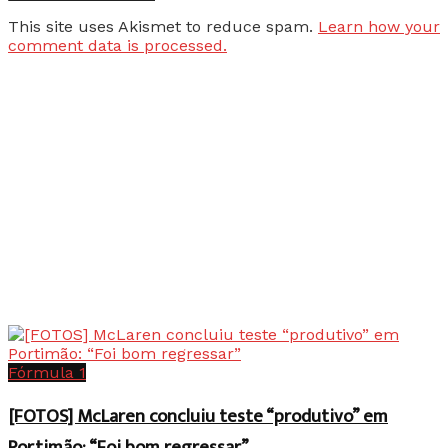
This site uses Akismet to reduce spam.
Learn how your
comment data is processed.
Fórmula 1
[FOTOS] McLaren concluiu teste “produtivo” em
Portimão: “Foi bom regressar”