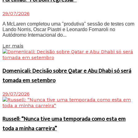
29/07/2026
A McLaren completou uma "produtiva" sessão de testes com
Lando Norris, Oscar Piastri e Leonardo Fornaroli no
Autódromo Internacional do...
Details
Ler mais
Domenicali: Decisão sobre Qatar e Abu Dhabi só será
tomada em setembro
29/07/2026
Russell: “Nunca tive uma temporada como esta em
toda a minha carreira”