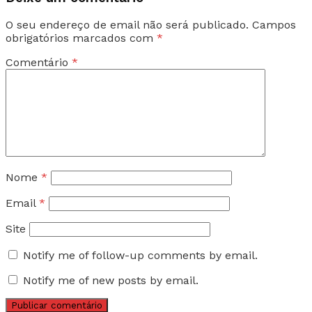
O seu endereço de email não será publicado.
Campos
obrigatórios marcados com
*
Comentário
*
Nome
*
Email
*
Site
Notify me of follow-up comments by email.
Notify me of new posts by email.