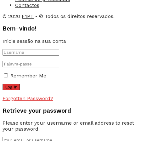
Contactos
© 2020
F1PT
- © Todos os direitos reservados.
Bem-vindo!
Inicie sessão na sua conta
Remember Me
Forgotten Password?
Retrieve your password
Please enter your username or email address to reset
your password.