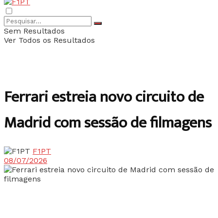
Sem Resultados
Ver Todos os Resultados
Ferrari estreia novo circuito de
Madrid com sessão de filmagens
F1PT
08/07/2026