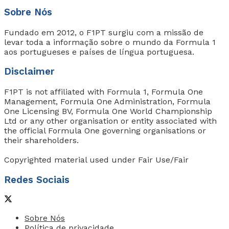
Sobre Nós
Fundado em 2012, o F1PT surgiu com a missão de
levar toda a informação sobre o mundo da Formula 1
aos portugueses e países de língua portuguesa.
Disclaimer
F1PT is not affiliated with Formula 1, Formula One
Management, Formula One Administration, Formula
One Licensing BV, Formula One World Championship
Ltd or any other organisation or entity associated with
the official Formula One governing organisations or
their shareholders.
Copyrighted material used under Fair Use/Fair
Redes Sociais
Sobre Nós
Política de privacidade