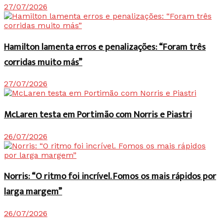
27/07/2026
Hamilton lamenta erros e penalizações: “Foram três
corridas muito más”
27/07/2026
McLaren testa em Portimão com Norris e Piastri
26/07/2026
Norris: “O ritmo foi incrível. Fomos os mais rápidos por
larga margem”
26/07/2026