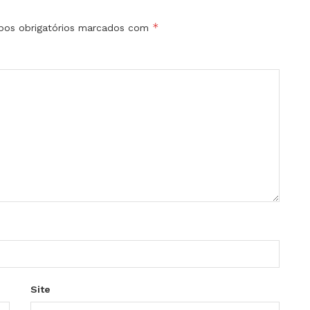
*
os obrigatórios marcados com
Site