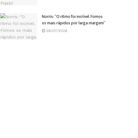
Norris: “O ritmo foi incrível. Fomos
os mais rápidos por larga margem”
26/07/2026