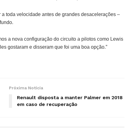
r a toda velocidade antes de grandes desacelerações –
fundo.
os a nova configuração do circuito a pilotos como Lewis
Eles gostaram e disseram que foi uma boa opção.”
Próxima Notícia
Renault disposta a manter Palmer em 2018
em caso de recuperação