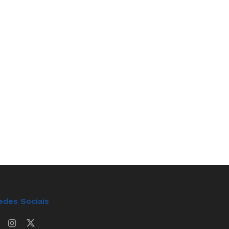
edes Sociais