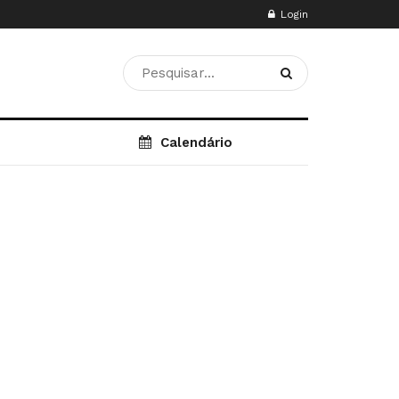
Login
Calendário