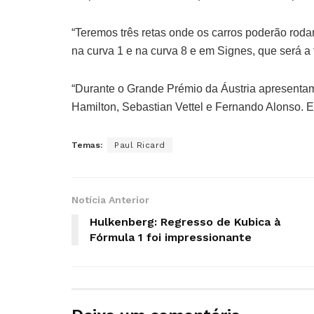
“Teremos três retas onde os carros poderão roda
na curva 1 e na curva 8 e em Signes, que será a 
“Durante o Grande Prémio da Áustria apresentam
Hamilton, Sebastian Vettel e Fernando Alonso. 
Temas:
Paul Ricard
Notícia Anterior
Hulkenberg: Regresso de Kubica à
Fórmula 1 foi impressionante