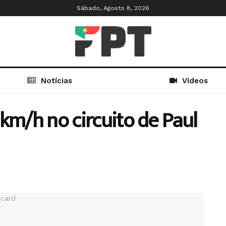
Sábado, Agosto 8, 2026
Notícias
Vídeos
km/h no circuito de Paul