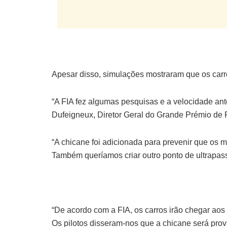
Apesar disso, simulações mostraram que os carr
“A FIA fez algumas pesquisas e a velocidade ant
Dufeigneux, Diretor Geral do Grande Prémio de 
“A chicane foi adicionada para prevenir que os
Também queríamos criar outro ponto de ultrapa
“De acordo com a FIA, os carros irão chegar aos
Os pilotos disseram-nos que a chicane será pr