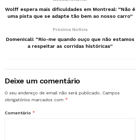
Wolff espera mais dificuldades em Montreal: “Não é
uma pista que se adapte tão bem ao nosso carro”
Próxima Notícia
Domenicali: “Rio-me quando ouço que não estamos
a respeitar as corridas históricas”
Deixe um comentário
O seu endereço de email não será publicado.
Campos
*
obrigatórios marcados com
*
Comentário