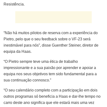
Resistência.
“Não há muitos pilotos de reserva com a experiência do
Pietro, pelo que o seu feedback sobre o VF-23 será
inestimável para nós”, disse Guenther Steiner, diretor de
equipa da Haas.
“O Pietro sempre teve uma ética de trabalho
impressionante e a sua paixão por aprender e apoiar a
equipa nos seus objetivos tem sido fundamental para a
sua continuação connosco.”
“O seu calendário completo com a participação em dois
outros programas só beneficia a Haas e dar-lhe tempo no
carro deste ano significa que ele estará mais uma vez