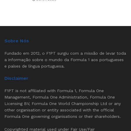
Sobre Nós
Fundado em 2012, o F1PT surgiu com a missão de levar toda
a informação sobre o mundo da Formula 1 aos portugueses
e países de língua portuguesa.
Disclaimer
F1PT is not affiliated with Formula 1, Formula One
Management, Formula One Administration, Formula One
Licensing BV, Formula One World Championship Ltd or any
other organisation or entity associated with the official
Formula One governing organisations or their shareholders.
Copyrighted material used under Fair Use/Fair