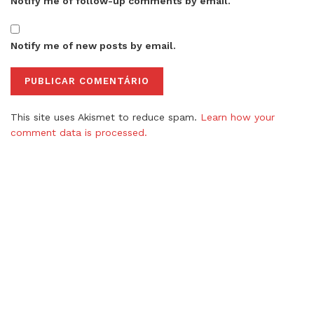
Notify me of follow-up comments by email.
Notify me of new posts by email.
This site uses Akismet to reduce spam.
Learn how your
comment data is processed.