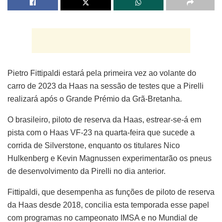
Pietro Fittipaldi estará pela primeira vez ao volante do
carro de 2023 da Haas na sessão de testes que a Pirelli
realizará após o Grande Prémio da Grã-Bretanha.
O brasileiro, piloto de reserva da Haas, estrear-se-á em
pista com o Haas VF-23 na quarta-feira que sucede a
corrida de Silverstone, enquanto os titulares Nico
Hulkenberg e Kevin Magnussen experimentarão os pneus
de desenvolvimento da Pirelli no dia anterior.
Fittipaldi, que desempenha as funções de piloto de reserva
da Haas desde 2018, concilia esta temporada esse papel
com programas no campeonato IMSA e no Mundial de