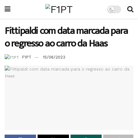
Fittipaldi com data marcada para
o regresso ao carro da Haas
F1PT
15/06/2023