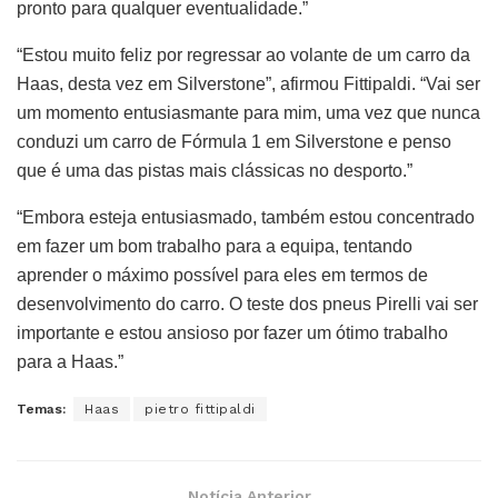
pronto para qualquer eventualidade.”
“Estou muito feliz por regressar ao volante de um carro da
Haas, desta vez em Silverstone”, afirmou Fittipaldi. “Vai ser
um momento entusiasmante para mim, uma vez que nunca
conduzi um carro de Fórmula 1 em Silverstone e penso
que é uma das pistas mais clássicas no desporto.”
“Embora esteja entusiasmado, também estou concentrado
em fazer um bom trabalho para a equipa, tentando
aprender o máximo possível para eles em termos de
desenvolvimento do carro. O teste dos pneus Pirelli vai ser
importante e estou ansioso por fazer um ótimo trabalho
para a Haas.”
Temas:
Haas
pietro fittipaldi
Notícia Anterior