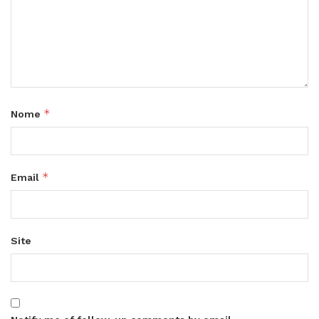
*
Nome
*
Email
Site