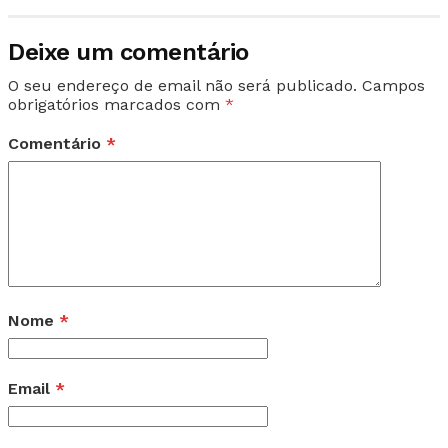
Deixe um comentário
O seu endereço de email não será publicado.
Campos
obrigatórios marcados com
*
Comentário
*
Nome
*
Email
*