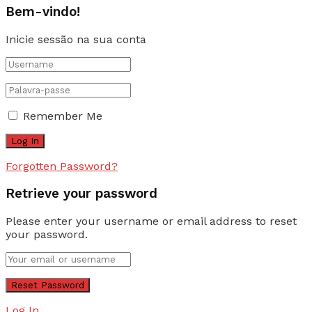
Bem-vindo!
Inicie sessão na sua conta
Remember Me
Forgotten Password?
Retrieve your password
Please enter your username or email address to reset
your password.
Log In