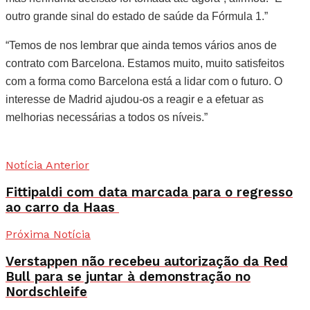
outro grande sinal do estado de saúde da Fórmula 1.”
“Temos de nos lembrar que ainda temos vários anos de
contrato com Barcelona. Estamos muito, muito satisfeitos
com a forma como Barcelona está a lidar com o futuro. O
interesse de Madrid ajudou-os a reagir e a efetuar as
melhorias necessárias a todos os níveis.”
Notícia Anterior
Fittipaldi com data marcada para o regresso
ao carro da Haas
Próxima Notícia
Verstappen não recebeu autorização da Red
Bull para se juntar à demonstração no
Nordschleife