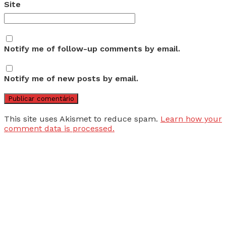
Site
Notify me of follow-up comments by email.
Notify me of new posts by email.
This site uses Akismet to reduce spam.
Learn how your
comment data is processed.