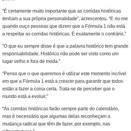
“É certamente muito importante que as corridas históricas
tenham a sua própria personalidade”, acrescentou. “E rio-me
quando ouço pessoas que dizem que a Fórmula 1 não está
a respeitar as corridas históricas. É exatamente o contrário.”
“O que eu sempre disse é que a palavra histórico tem grande
responsabilidade. Histórico não pode ser visto como um
lugar velho e fora de moda.”
“Penso que o que queremos é utilizar este momento incrível
em que a Fórmula 1 está a crescer para garantir que todos
estão a fazer a coisa certa. Trata-se de perceber que o
mundo está a evoluir.”
“As corridas históricas farão sempre parte do calendário,
mas é necessário que algumas delas reconheçam a
mudança radical que têm de fazer, por exemplo, nas