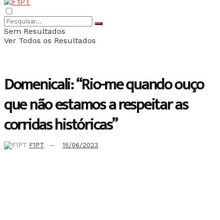
Sem Resultados
Ver Todos os Resultados
Domenicali: “Rio-me quando ouço
que não estamos a respeitar as
corridas históricas”
F1PT
15/06/2023