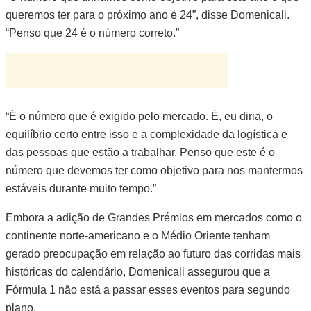
queremos ter para o próximo ano é 24”, disse Domenicali.
“Penso que 24 é o número correto.”
“É o número que é exigido pelo mercado. É, eu diria, o
equilíbrio certo entre isso e a complexidade da logística e
das pessoas que estão a trabalhar. Penso que este é o
número que devemos ter como objetivo para nos mantermos
estáveis durante muito tempo.”
Embora a adição de Grandes Prémios em mercados como o
continente norte-americano e o Médio Oriente tenham
gerado preocupação em relação ao futuro das corridas mais
históricas do calendário, Domenicali assegurou que a
Fórmula 1 não está a passar esses eventos para segundo
plano.