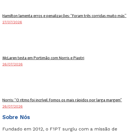
Hamilton lamenta erros e penalizações: “Foram três corridas muito más”
27/07/2026
McLaren testa em Portimão com Norris e Piastri
26/07/2026
Norris: “O ritmo foi incrível. Fomos os mais rápidos por larga margem”
26/07/2026
Sobre Nós
Fundado em 2012, o F1PT surgiu com a missão de