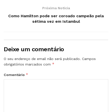
Próxima Notícia
Como Hamilton pode ser coroado campeão pela
sétima vez em Istambul
Deixe um comentário
O seu endereço de email não será publicado.
Campos
*
obrigatórios marcados com
*
Comentário