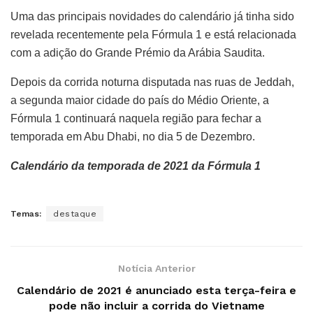
Uma das principais novidades do calendário já tinha sido
revelada recentemente pela Fórmula 1 e está relacionada
com a adição do Grande Prémio da Arábia Saudita.
Depois da corrida noturna disputada nas ruas de Jeddah,
a segunda maior cidade do país do Médio Oriente, a
Fórmula 1 continuará naquela região para fechar a
temporada em Abu Dhabi, no dia 5 de Dezembro.
Calendário da temporada de 2021 da Fórmula 1
Temas:
destaque
Notícia Anterior
Calendário de 2021 é anunciado esta terça-feira e
pode não incluir a corrida do Vietname