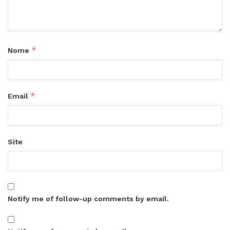
*
Nome
*
Email
Site
Notify me of follow-up comments by email.