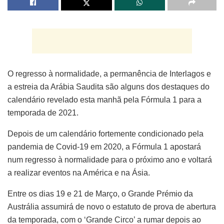
O regresso à normalidade, a permanência de Interlagos e
a estreia da Arábia Saudita são alguns dos destaques do
calendário revelado esta manhã pela Fórmula 1 para a
temporada de 2021.
Depois de um calendário fortemente condicionado pela
pandemia de Covid-19 em 2020, a Fórmula 1 apostará
num regresso à normalidade para o próximo ano e voltará
a realizar eventos na América e na Ásia.
Entre os dias 19 e 21 de Março, o Grande Prémio da
Austrália assumirá de novo o estatuto de prova de abertura
da temporada, com o ‘Grande Circo’ a rumar depois ao