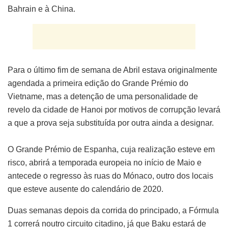
Bahrain e à China.
Para o último fim de semana de Abril estava originalmente
agendada a primeira edição do Grande Prémio do
Vietname, mas a detenção de uma personalidade de
revelo da cidade de Hanoi por motivos de corrupção levará
a que a prova seja substituída por outra ainda a designar.
O Grande Prémio de Espanha, cuja realização esteve em
risco, abrirá a temporada europeia no início de Maio e
antecede o regresso às ruas do Mónaco, outro dos locais
que esteve ausente do calendário de 2020.
Duas semanas depois da corrida do principado, a Fórmula
1 correrá noutro circuito citadino, já que Baku estará de