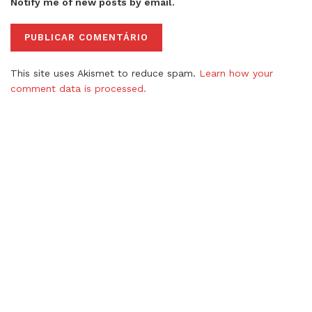
Notify me of new posts by email.
This site uses Akismet to reduce spam.
Learn how your
comment data is processed.