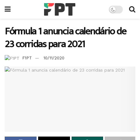
Fórmula 1 anuncia calendário de
23 corridas para 2021
F1PT
10/11/2020