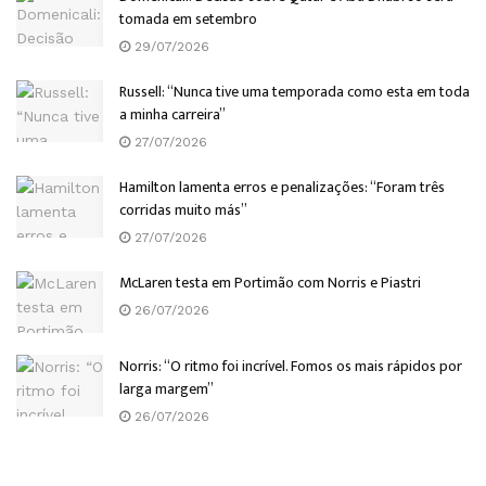
tomada em setembro
29/07/2026
Russell: “Nunca tive uma temporada como esta em toda
a minha carreira”
27/07/2026
Hamilton lamenta erros e penalizações: “Foram três
corridas muito más”
27/07/2026
McLaren testa em Portimão com Norris e Piastri
26/07/2026
Norris: “O ritmo foi incrível. Fomos os mais rápidos por
larga margem”
26/07/2026