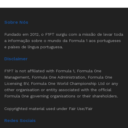
Sobre Nós
Fundado em 2012, o F1PT surgiu com a missão de levar toda
a informação sobre o mundo da Formula 1 aos portugueses
e países de língua portuguesa.
Disclaimer
F1PT is not affiliated with Formula 1, Formula One
Management, Formula One Administration, Formula One
Licensing BV, Formula One World Championship Ltd or any
other organisation or entity associated with the official
Formula One governing organisations or their shareholders.
Copyrighted material used under Fair Use/Fair
Redes Sociais