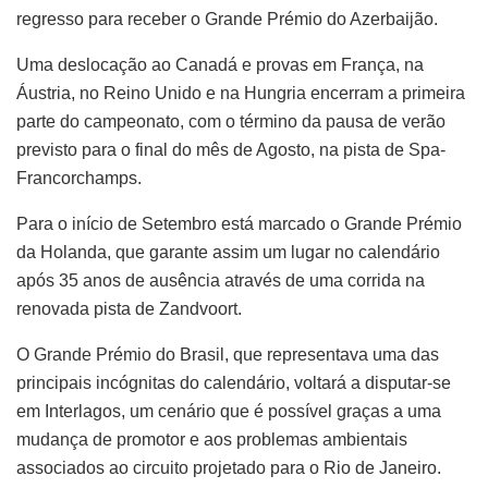
regresso para receber o Grande Prémio do Azerbaijão.
Uma deslocação ao Canadá e provas em França, na
Áustria, no Reino Unido e na Hungria encerram a primeira
parte do campeonato, com o término da pausa de verão
previsto para o final do mês de Agosto, na pista de Spa-
Francorchamps.
Para o início de Setembro está marcado o Grande Prémio
da Holanda, que garante assim um lugar no calendário
após 35 anos de ausência através de uma corrida na
renovada pista de Zandvoort.
O Grande Prémio do Brasil, que representava uma das
principais incógnitas do calendário, voltará a disputar-se
em Interlagos, um cenário que é possível graças a uma
mudança de promotor e aos problemas ambientais
associados ao circuito projetado para o Rio de Janeiro.