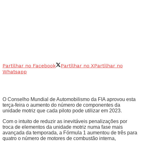
Partilhar no Facebook
Partilhar no X
Partilhar no
Whatsapp
O Conselho Mundial de Automobilismo da FIA aprovou esta
terça-feira o aumento do número de componentes da
unidade motriz que cada piloto pode utilizar em 2023.
Com o intuito de reduzir as inevitáveis penalizações por
troca de elementos da unidade motriz numa fase mais
avançada da temporada, a Fórmula 1 aumentou de três para
quatro o número de motores de combustão interna,