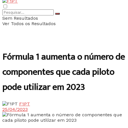
Sem Resultados
Ver Todos os Resultados
Fórmula 1 aumenta o número de
componentes que cada piloto
pode utilizar em 2023
F1PT
25/04/2023