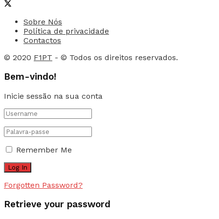
Sobre Nós
Política de privacidade
Contactos
© 2020
F1PT
- © Todos os direitos reservados.
Bem-vindo!
Inicie sessão na sua conta
Remember Me
Forgotten Password?
Retrieve your password