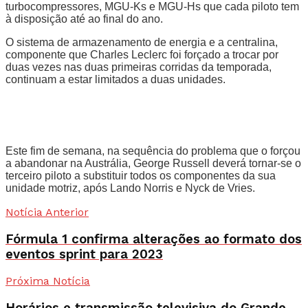
turbocompressores, MGU-Ks e MGU-Hs que cada piloto tem
à disposição até ao final do ano.
O sistema de armazenamento de energia e a centralina,
componente que Charles Leclerc foi forçado a trocar por
duas vezes nas duas primeiras corridas da temporada,
continuam a estar limitados a duas unidades.
Este fim de semana, na sequência do problema que o forçou
a abandonar na Austrália, George Russell deverá tornar-se o
terceiro piloto a substituir todos os componentes da sua
unidade motriz, após Lando Norris e Nyck de Vries.
Notícia Anterior
Fórmula 1 confirma alterações ao formato dos
eventos sprint para 2023
Próxima Notícia