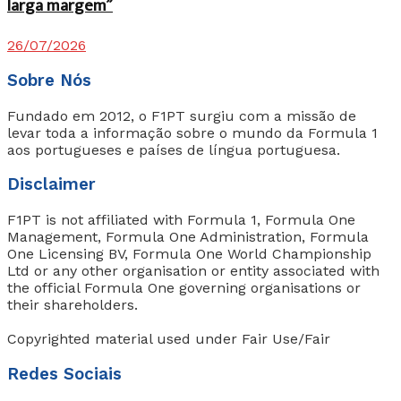
larga margem”
26/07/2026
Sobre Nós
Fundado em 2012, o F1PT surgiu com a missão de
levar toda a informação sobre o mundo da Formula 1
aos portugueses e países de língua portuguesa.
Disclaimer
F1PT is not affiliated with Formula 1, Formula One
Management, Formula One Administration, Formula
One Licensing BV, Formula One World Championship
Ltd or any other organisation or entity associated with
the official Formula One governing organisations or
their shareholders.
Copyrighted material used under Fair Use/Fair
Redes Sociais