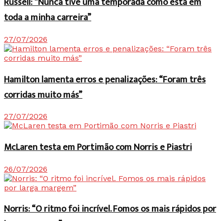
Russell: “Nunca tive uma temporada como esta em
toda a minha carreira”
27/07/2026
Hamilton lamenta erros e penalizações: “Foram três
corridas muito más”
27/07/2026
McLaren testa em Portimão com Norris e Piastri
26/07/2026
Norris: “O ritmo foi incrível. Fomos os mais rápidos por