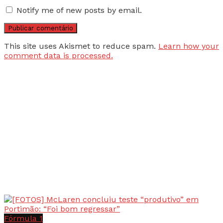
Notify me of new posts by email.
This site uses Akismet to reduce spam.
Learn how your
comment data is processed.
Fórmula 1