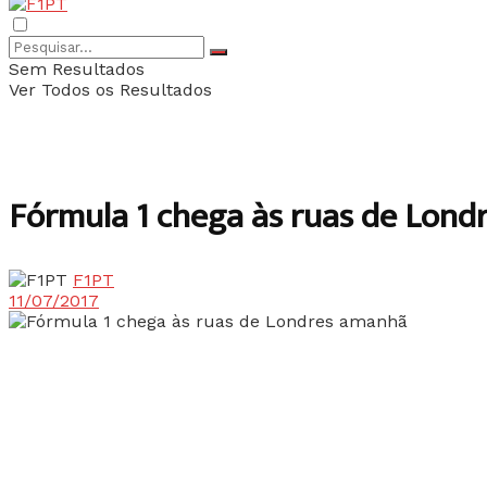
Sem Resultados
Ver Todos os Resultados
Fórmula 1 chega às ruas de Lon
F1PT
11/07/2017