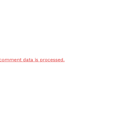
comment data is processed.