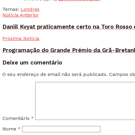
Temas:
Londres
Notícia Anterior
Daniil Kvyat praticamente certo na Toro Rosso
Próxima Notícia
Programação do Grande Prémio da Grã-Bretan
Deixe um comentário
O seu endereço de email não será publicado.
Campos ob
Comentário
*
Nome
*