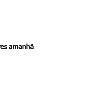
dres amanhã