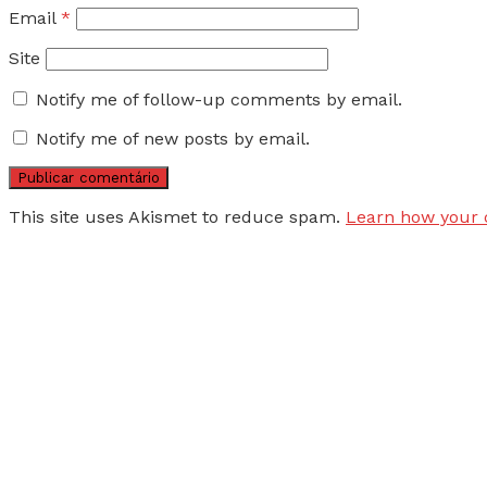
Email
*
Site
Notify me of follow-up comments by email.
Notify me of new posts by email.
This site uses Akismet to reduce spam.
Learn how your 