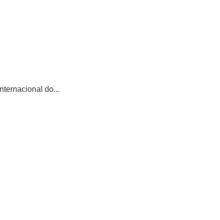
ternacional do...