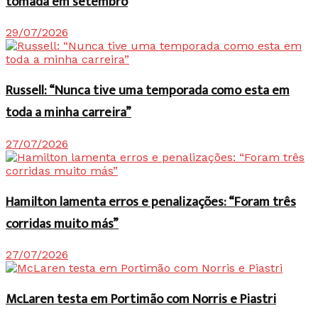
tomada em setembro
29/07/2026
Russell: “Nunca tive uma temporada como esta em
toda a minha carreira”
27/07/2026
Hamilton lamenta erros e penalizações: “Foram três
corridas muito más”
27/07/2026
McLaren testa em Portimão com Norris e Piastri