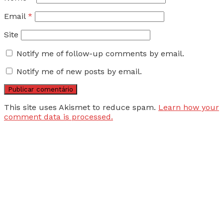
Email
*
Site
Notify me of follow-up comments by email.
Notify me of new posts by email.
This site uses Akismet to reduce spam.
Learn how your
comment data is processed.