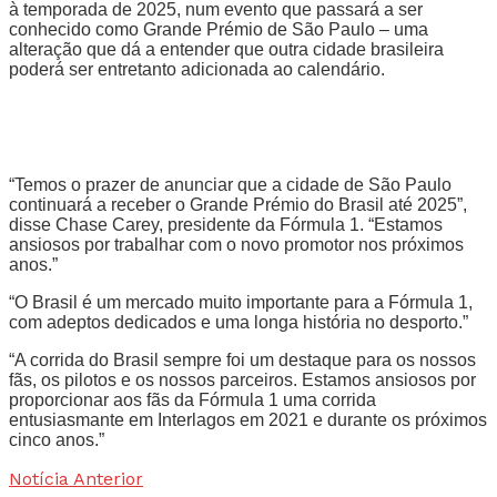
à temporada de 2025, num evento que passará a ser
conhecido como Grande Prémio de São Paulo – uma
alteração que dá a entender que outra cidade brasileira
poderá ser entretanto adicionada ao calendário.
“Temos o prazer de anunciar que a cidade de São Paulo
continuará a receber o Grande Prémio do Brasil até 2025”,
disse Chase Carey, presidente da Fórmula 1. “Estamos
ansiosos por trabalhar com o novo promotor nos próximos
anos.”
“O Brasil é um mercado muito importante para a Fórmula 1,
com adeptos dedicados e uma longa história no desporto.”
“A corrida do Brasil sempre foi um destaque para os nossos
fãs, os pilotos e os nossos parceiros. Estamos ansiosos por
proporcionar aos fãs da Fórmula 1 uma corrida
entusiasmante em Interlagos em 2021 e durante os próximos
cinco anos.”
Notícia Anterior