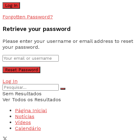
Forgotten Password?
Retrieve your password
Please enter your username or email address to reset
your password.
Log In
Sem Resultados
Ver Todos os Resultados
Página Inicial
Notícias
Vídeos
Calendário