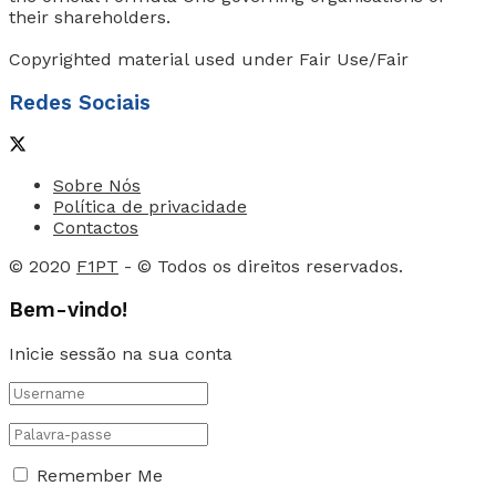
their shareholders.
Copyrighted material used under Fair Use/Fair
Redes Sociais
Sobre Nós
Política de privacidade
Contactos
© 2020
F1PT
- © Todos os direitos reservados.
Bem-vindo!
Inicie sessão na sua conta
Remember Me