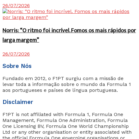
26/07/2026
Norris: “O ritmo foi incrível. Fomos os mais rápidos por
larga margem”
26/07/2026
Sobre Nós
Fundado em 2012, o F1PT surgiu com a missão de
levar toda a informação sobre o mundo da Formula 1
aos portugueses e países de língua portuguesa.
Disclaimer
F1PT is not affiliated with Formula 1, Formula One
Management, Formula One Administration, Formula
One Licensing BV, Formula One World Championship
Ltd or any other organisation or entity associated with
the official Formula One governing organisations or