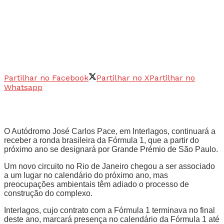
Partilhar no Facebook
Partilhar no X
Partilhar no
Whatsapp
O Autódromo José Carlos Pace, em Interlagos, continuará a
receber a ronda brasileira da Fórmula 1, que a partir do
próximo ano se designará por Grande Prémio de São Paulo.
Um novo circuito no Rio de Janeiro chegou a ser associado
a um lugar no calendário do próximo ano, mas
preocupações ambientais têm adiado o processo de
construção do complexo.
Interlagos, cujo contrato com a Fórmula 1 terminava no final
deste ano, marcará presença no calendário da Fórmula 1 até