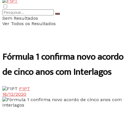
Sem Resultados
Ver Todos os Resultados
Fórmula 1 confirma novo acordo
de cinco anos com Interlagos
F1PT
16/12/2020