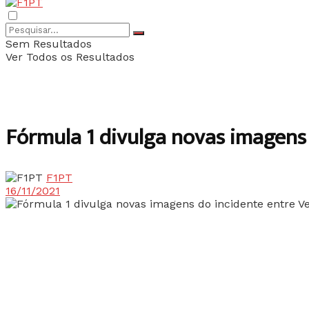
Sem Resultados
Ver Todos os Resultados
Fórmula 1 divulga novas imagens
F1PT
16/11/2021