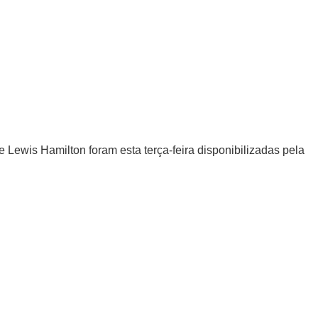
ewis Hamilton foram esta terça-feira disponibilizadas pela