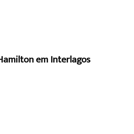
Hamilton em Interlagos