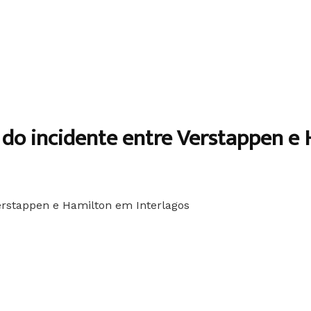
 do incidente entre Verstappen e 