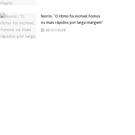
Norris: “O ritmo foi incrível. Fomos
os mais rápidos por larga margem”
26/07/2026