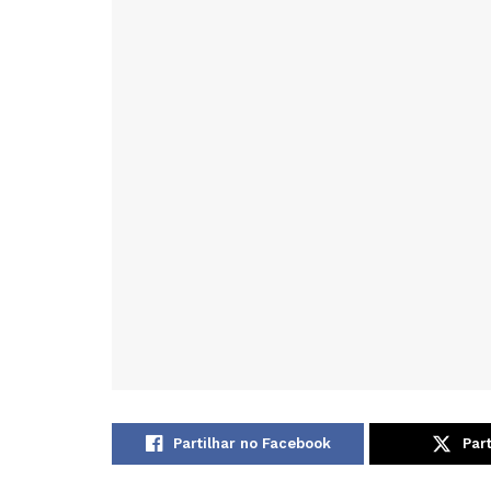
Partilhar no Facebook
Part