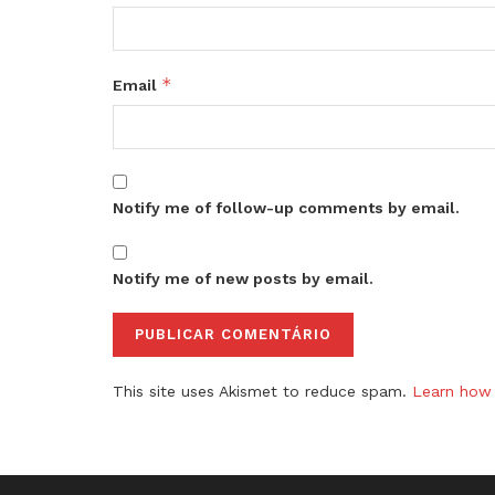
*
Email
Notify me of follow-up comments by email.
Notify me of new posts by email.
This site uses Akismet to reduce spam.
Learn how 