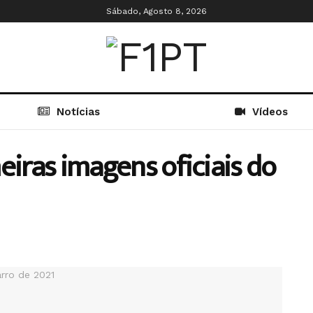
Sábado, Agosto 8, 2026
Notícias
Vídeos
eiras imagens oficiais do