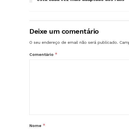
Deixe um comentário
O seu endereço de email não será publicado.
Camp
*
Comentário
*
Nome