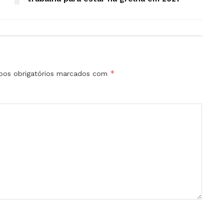
*
os obrigatórios marcados com