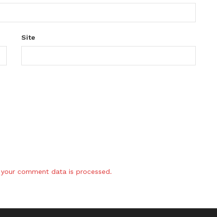
Site
your comment data is processed.