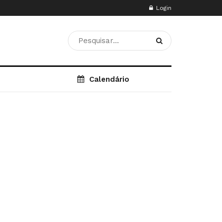
Login
Calendário