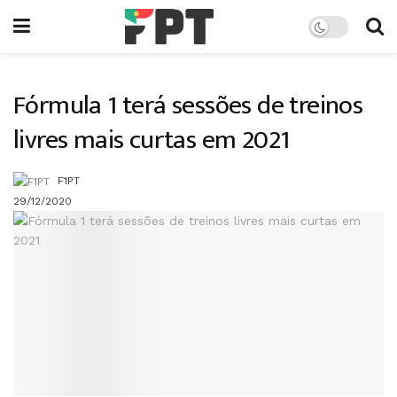
Fórmula 1 terá sessões de treinos
livres mais curtas em 2021
F1PT
29/12/2020