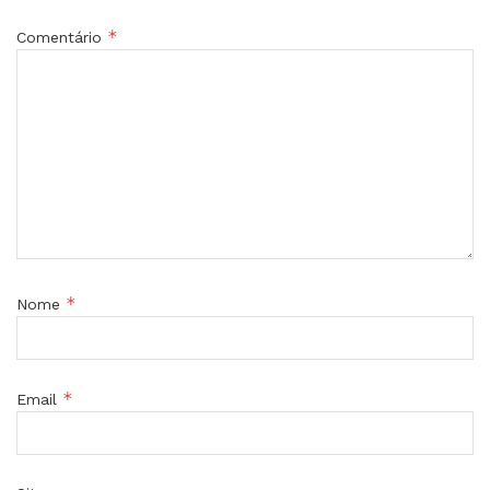
*
Comentário
*
Nome
*
Email