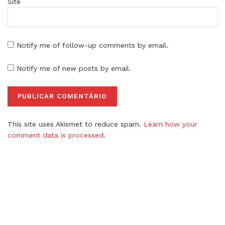
Site
Notify me of follow-up comments by email.
Notify me of new posts by email.
This site uses Akismet to reduce spam.
Learn how your
comment data is processed.