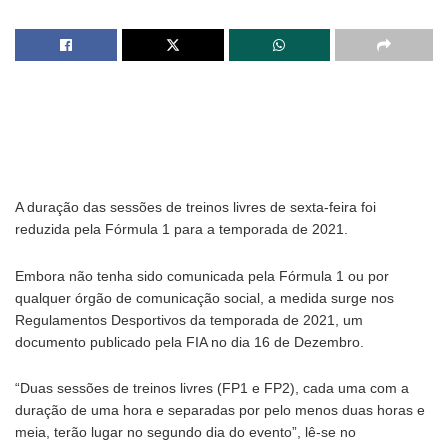
A duração das sessões de treinos livres de sexta-feira foi
reduzida pela Fórmula 1 para a temporada de 2021.
Embora não tenha sido comunicada pela Fórmula 1 ou por
qualquer órgão de comunicação social, a medida surge nos
Regulamentos Desportivos da temporada de 2021, um
documento publicado pela FIA no dia 16 de Dezembro.
“Duas sessões de treinos livres (FP1 e FP2), cada uma com a
duração de uma hora e separadas por pelo menos duas horas e
meia, terão lugar no segundo dia do evento”, lê-se no