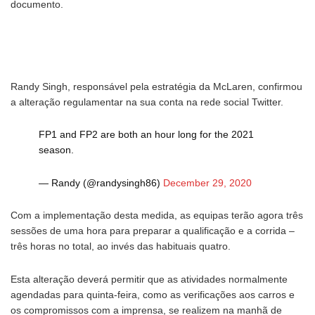
documento.
Randy Singh, responsável pela estratégia da McLaren, confirmou
a alteração regulamentar na sua conta na rede social Twitter.
FP1 and FP2 are both an hour long for the 2021
season.
— Randy (@randysingh86)
December 29, 2020
Com a implementação desta medida, as equipas terão agora três
sessões de uma hora para preparar a qualificação e a corrida –
três horas no total, ao invés das habituais quatro.
Esta alteração deverá permitir que as atividades normalmente
agendadas para quinta-feira, como as verificações aos carros e
os compromissos com a imprensa, se realizem na manhã de