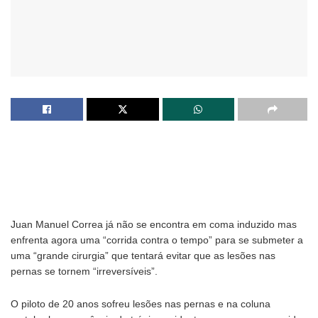
Juan Manuel Correa já não se encontra em coma induzido mas
enfrenta agora uma “corrida contra o tempo” para se submeter a
uma “grande cirurgia” que tentará evitar que as lesões nas
pernas se tornem “irreversíveis”.
O piloto de 20 anos sofreu lesões nas pernas e na coluna