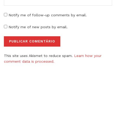
Notify me of follow-up comments by email.
Notify me of new posts by email.
This site uses Akismet to reduce spam.
Learn how your
comment data is processed.