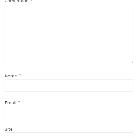
*
Comentário
*
Nome
*
Email
Site