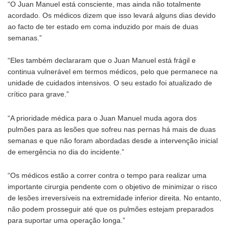
“O Juan Manuel está consciente, mas ainda não totalmente
acordado. Os médicos dizem que isso levará alguns dias devido
ao facto de ter estado em coma induzido por mais de duas
semanas.”
“Eles também declararam que o Juan Manuel está frágil e
continua vulnerável em termos médicos, pelo que permanece na
unidade de cuidados intensivos. O seu estado foi atualizado de
crítico para grave.”
“A prioridade médica para o Juan Manuel muda agora dos
pulmões para as lesões que sofreu nas pernas há mais de duas
semanas e que não foram abordadas desde a intervenção inicial
de emergência no dia do incidente.”
“Os médicos estão a correr contra o tempo para realizar uma
importante cirurgia pendente com o objetivo de minimizar o risco
de lesões irreversíveis na extremidade inferior direita. No entanto,
não podem prosseguir até que os pulmões estejam preparados
para suportar uma operação longa.”