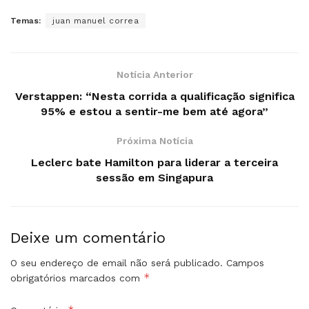
Temas:
juan manuel correa
Notícia Anterior
Verstappen: “Nesta corrida a qualificação significa
95% e estou a sentir-me bem até agora”
Próxima Notícia
Leclerc bate Hamilton para liderar a terceira
sessão em Singapura
Deixe um comentário
O seu endereço de email não será publicado.
Campos
*
obrigatórios marcados com