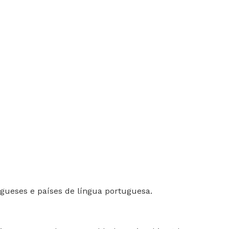
gueses e países de língua portuguesa.