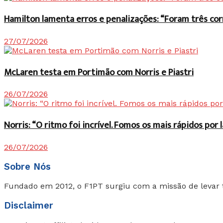
Hamilton lamenta erros e penalizações: “Foram três co
27/07/2026
McLaren testa em Portimão com Norris e Piastri
26/07/2026
Norris: “O ritmo foi incrível. Fomos os mais rápidos po
26/07/2026
Sobre Nós
Fundado em 2012, o F1PT surgiu com a missão de levar 
Disclaimer