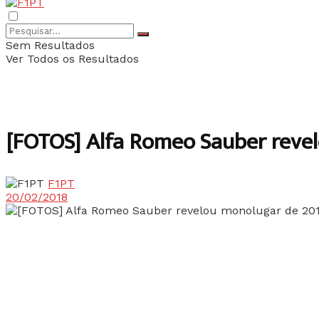
Sem Resultados
Ver Todos os Resultados
[FOTOS] Alfa Romeo Sauber reve
F1PT
20/02/2018