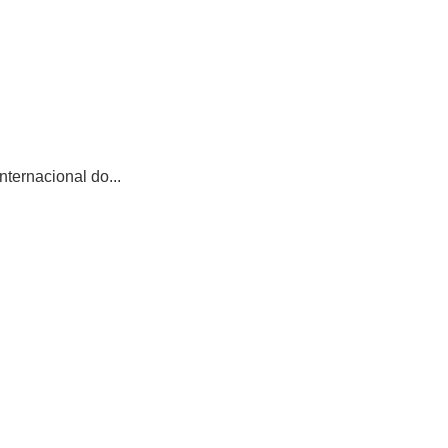
ternacional do...