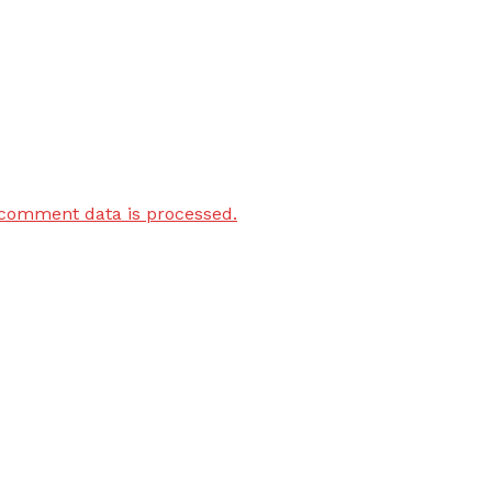
comment data is processed.