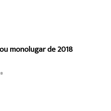
lou monolugar de 2018