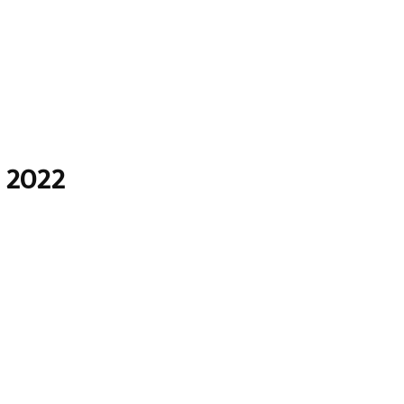
e 2022