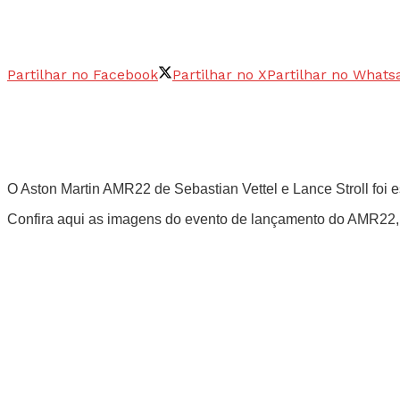
Partilhar no Facebook
Partilhar no X
Partilhar no Whats
O Aston Martin AMR22 de Sebastian Vettel e Lance Stroll foi 
Confira aqui as imagens do evento de lançamento do AMR22, 