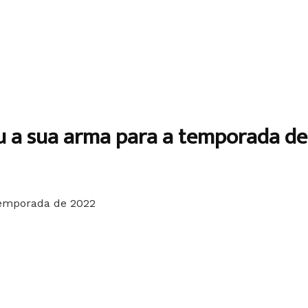
u a sua arma para a temporada d