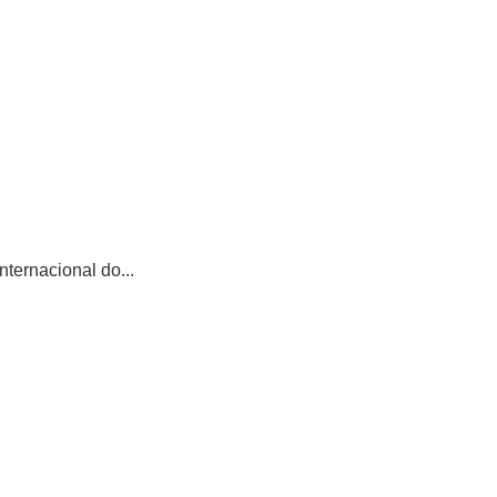
ternacional do...