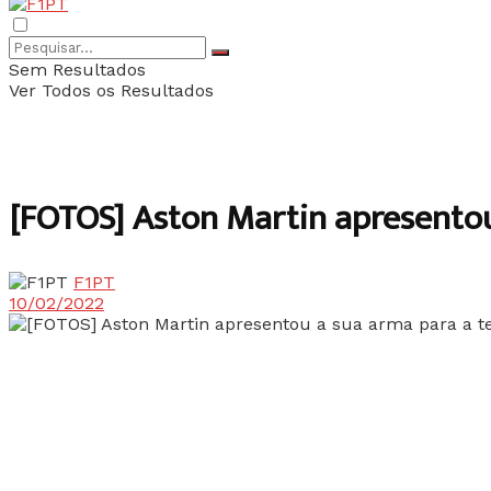
Sem Resultados
Ver Todos os Resultados
[FOTOS] Aston Martin apresento
F1PT
10/02/2022