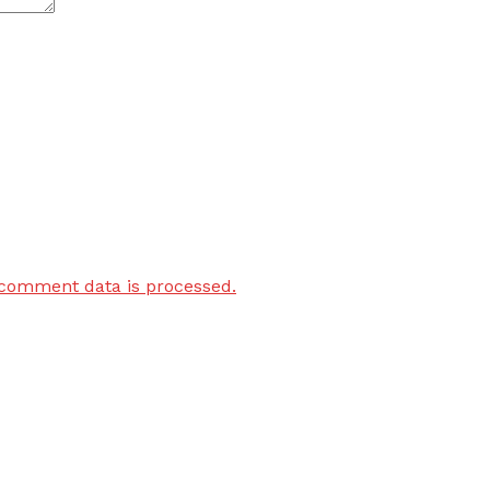
comment data is processed.