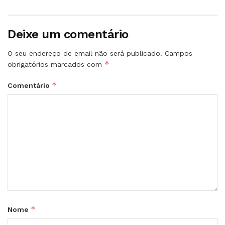
Deixe um comentário
O seu endereço de email não será publicado.
Campos
*
obrigatórios marcados com
*
Comentário
*
Nome