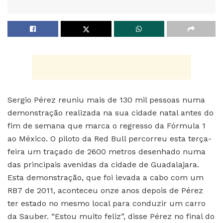
Sergio Pérez reuniu mais de 130 mil pessoas numa
demonstração realizada na sua cidade natal antes do
fim de semana que marca o regresso da Fórmula 1
ao México. O piloto da Red Bull percorreu esta terça-
feira um traçado de 2600 metros desenhado numa
das principais avenidas da cidade de Guadalajara.
Esta demonstração, que foi levada a cabo com um
RB7 de 2011, aconteceu onze anos depois de Pérez
ter estado no mesmo local para conduzir um carro
da Sauber. “Estou muito feliz”, disse Pérez no final do