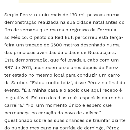
Sergio Pérez reuniu mais de 130 mil pessoas numa
demonstração realizada na sua cidade natal antes do
fim de semana que marca o regresso da Fórmula 1
ao México. O piloto da Red Bull percorreu esta terça-
feira um traçado de 2600 metros desenhado numa
das principais avenidas da cidade de Guadalajara.
Esta demonstração, que foi levada a cabo com um
RB7 de 2011, aconteceu onze anos depois de Pérez
ter estado no mesmo local para conduzir um carro
da Sauber. “Estou muito feliz”, disse Pérez no final do
evento. “É a minha casa e o apoio que aqui recebo é
inigualável. Foi um dos dias mais especiais da minha
carreira.” “Foi um momento único e espero que
permaneça no coração do povo de Jalisco.”
Questionado sobre as suas chances de triunfar diante
do público mexicano na corrida de domingo, Pérez