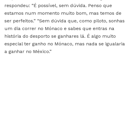
respondeu: “É possível, sem dúvida. Penso que
estamos num momento muito bom, mas temos de
ser perfeitos.” “Sem dúvida que, como piloto, sonhas
um dia correr no Mónaco e sabes que entras na
história do desporto se ganhares lá. É algo muito
especial ter ganho no Mónaco, mas nada se igualaria
a ganhar no México.”