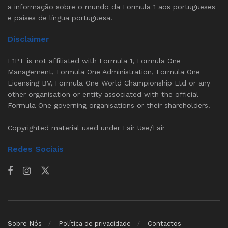
a informação sobre o mundo da Formula 1 aos portugueses
e países de língua portuguesa.
Disclaimer
F1PT is not affiliated with Formula 1, Formula One
Management, Formula One Administration, Formula One
Licensing BV, Formula One World Championship Ltd or any
other organisation or entity associated with the official
Formula One governing organisations or their shareholders.
Copyrighted material used under Fair Use/Fair
Redes Sociais
Sobre Nós
Política de privacidade
Contactos