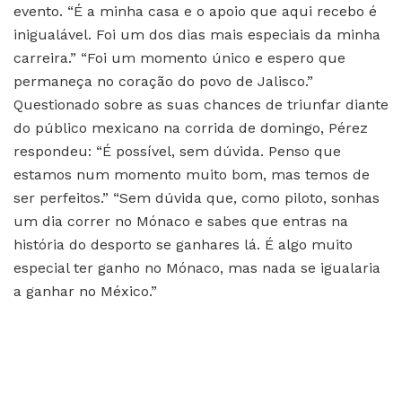
evento. “É a minha casa e o apoio que aqui recebo é
inigualável. Foi um dos dias mais especiais da minha
carreira.” “Foi um momento único e espero que
permaneça no coração do povo de Jalisco.”
Questionado sobre as suas chances de triunfar diante
do público mexicano na corrida de domingo, Pérez
respondeu: “É possível, sem dúvida. Penso que
estamos num momento muito bom, mas temos de
ser perfeitos.” “Sem dúvida que, como piloto, sonhas
um dia correr no Mónaco e sabes que entras na
história do desporto se ganhares lá. É algo muito
especial ter ganho no Mónaco, mas nada se igualaria
a ganhar no México.”