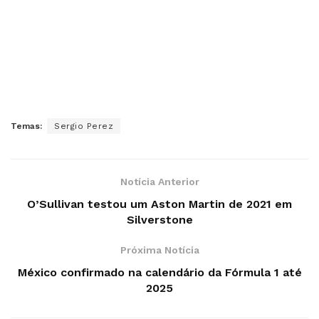
Temas:
Sergio Perez
Notícia Anterior
O’Sullivan testou um Aston Martin de 2021 em
Silverstone
Próxima Notícia
México confirmado na calendário da Fórmula 1 até
2025