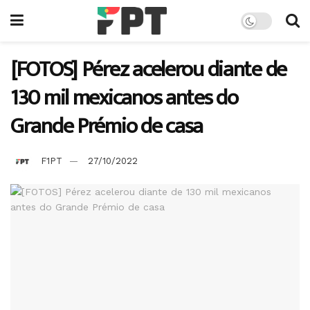
[FOTOS] Pérez acelerou diante de
130 mil mexicanos antes do
Grande Prémio de casa
F1PT
27/10/2022