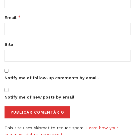
*
Email
Site
Notify me of follow-up comments by email.
Notify me of new posts by email.
This site uses Akismet to reduce spam.
Learn how your
comment data is processed.