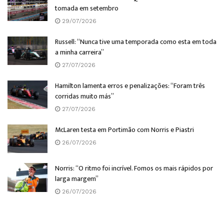
tomada em setembro
29/07/2026
Russell: “Nunca tive uma temporada como esta em toda
a minha carreira”
27/07/2026
Hamilton lamenta erros e penalizações: “Foram três
corridas muito más”
27/07/2026
McLaren testa em Portimão com Norris e Piastri
26/07/2026
Norris: “O ritmo foi incrível. Fomos os mais rápidos por
larga margem”
26/07/2026