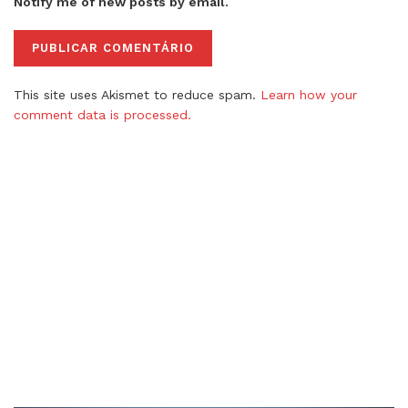
Notify me of new posts by email.
This site uses Akismet to reduce spam.
Learn how your
comment data is processed.