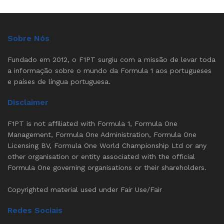
Sobre Nós
Fundado em 2012, o F1PT surgiu com a missão de levar toda
a informação sobre o mundo da Formula 1 aos portugueses
e países de língua portuguesa.
Disclaimer
F1PT is not affiliated with Formula 1, Formula One
Management, Formula One Administration, Formula One
Licensing BV, Formula One World Championship Ltd or any
other organisation or entity associated with the official
Formula One governing organisations or their shareholders.
Copyrighted material used under Fair Use/Fair
Redes Sociais