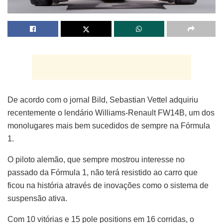
De acordo com o jornal Bild, Sebastian Vettel adquiriu
recentemente o lendário Williams-Renault FW14B, um dos
monolugares mais bem sucedidos de sempre na Fórmula
1.
O piloto alemão, que sempre mostrou interesse no
passado da Fórmula 1, não terá resistido ao carro que
ficou na história através de inovações como o sistema de
suspensão ativa.
Com 10 vitórias e 15 pole positions em 16 corridas, o