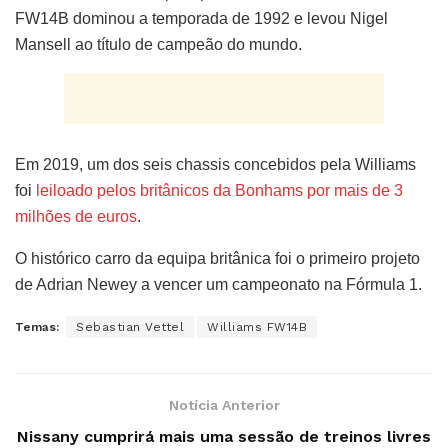
FW14B dominou a temporada de 1992 e levou Nigel
Mansell ao título de campeão do mundo.
Em 2019, um dos seis chassis concebidos pela Williams
foi
leiloado pelos britânicos da Bonhams por mais de 3
milhões de euros
.
O histórico carro da equipa britânica foi o primeiro projeto
de Adrian Newey a vencer um campeonato na Fórmula 1.
Temas:
Sebastian Vettel
Williams FW14B
Notícia Anterior
Nissany cumprirá mais uma sessão de treinos livres