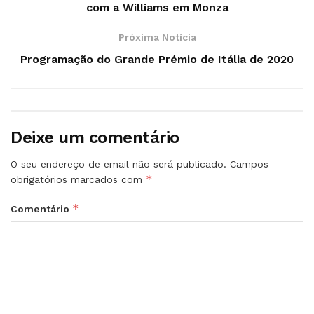
com a Williams em Monza
Próxima Notícia
Programação do Grande Prémio de Itália de 2020
Deixe um comentário
O seu endereço de email não será publicado.
Campos
*
obrigatórios marcados com
*
Comentário