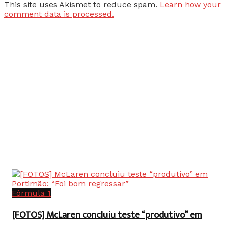
This site uses Akismet to reduce spam.
Learn how your
comment data is processed.
Fórmula 1
[FOTOS] McLaren concluiu teste “produtivo” em