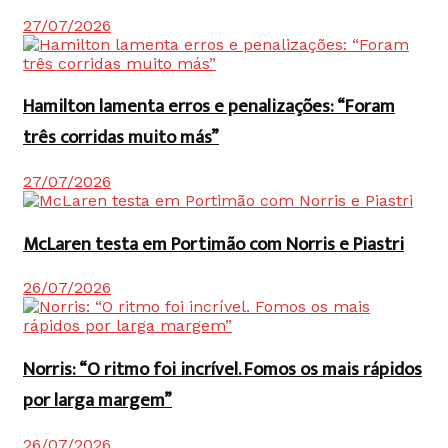
27/07/2026
Hamilton lamenta erros e penalizações: “Foram
três corridas muito más”
27/07/2026
McLaren testa em Portimão com Norris e Piastri
26/07/2026
Norris: “O ritmo foi incrível. Fomos os mais rápidos
por larga margem”
26/07/2026