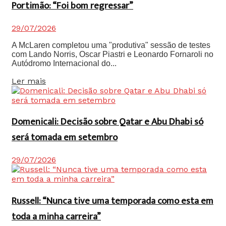
Portimão: “Foi bom regressar”
29/07/2026
A McLaren completou uma "produtiva" sessão de testes
com Lando Norris, Oscar Piastri e Leonardo Fornaroli no
Autódromo Internacional do...
Details
Ler mais
Domenicali: Decisão sobre Qatar e Abu Dhabi só
será tomada em setembro
29/07/2026
Russell: “Nunca tive uma temporada como esta em
toda a minha carreira”