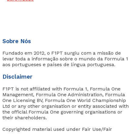
Sobre Nós
Fundado em 2012, o F1PT surgiu com a missão de
levar toda a informação sobre o mundo da Formula 1
aos portugueses e países de língua portuguesa.
Disclaimer
F1PT is not affiliated with Formula 1, Formula One
Management, Formula One Administration, Formula
One Licensing BV, Formula One World Championship
Ltd or any other organisation or entity associated with
the official Formula One governing organisations or
their shareholders.
Copyrighted material used under Fair Use/Fair