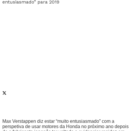
Max Verstappen diz estar “muito entusiasmado” com a
perspetiva de usar motores da Honda no próximo ano depois