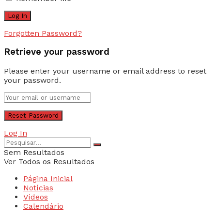
Forgotten Password?
Retrieve your password
Please enter your username or email address to reset
your password.
Log In
Sem Resultados
Ver Todos os Resultados
Página Inicial
Notícias
Vídeos
Calendário