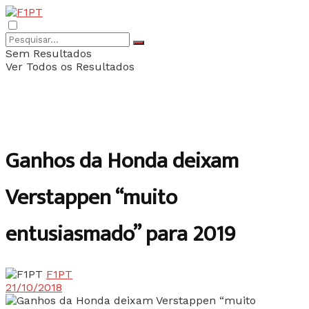
Sem Resultados
Ver Todos os Resultados
Ganhos da Honda deixam
Verstappen “muito
entusiasmado” para 2019
F1PT
21/10/2018