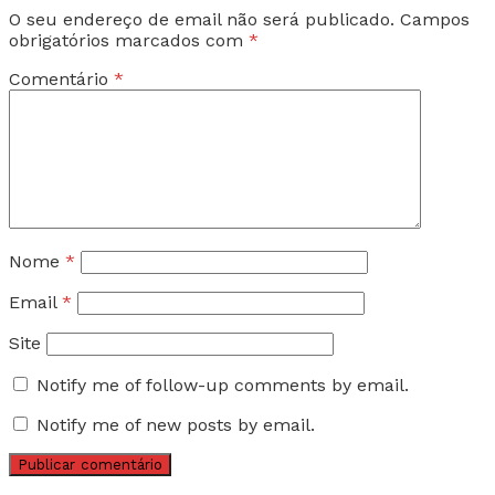
O seu endereço de email não será publicado.
Campos
obrigatórios marcados com
*
Comentário
*
Nome
*
Email
*
Site
Notify me of follow-up comments by email.
Notify me of new posts by email.