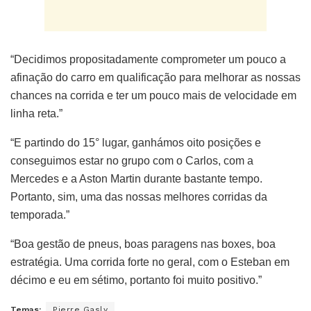
“Decidimos propositadamente comprometer um pouco a
afinação do carro em qualificação para melhorar as nossas
chances na corrida e ter um pouco mais de velocidade em
linha reta.”
“E partindo do 15° lugar, ganhámos oito posições e
conseguimos estar no grupo com o Carlos, com a
Mercedes e a Aston Martin durante bastante tempo.
Portanto, sim, uma das nossas melhores corridas da
temporada.”
“Boa gestão de pneus, boas paragens nas boxes, boa
estratégia. Uma corrida forte no geral, com o Esteban em
décimo e eu em sétimo, portanto foi muito positivo.”
Temas:
Pierre Gasly