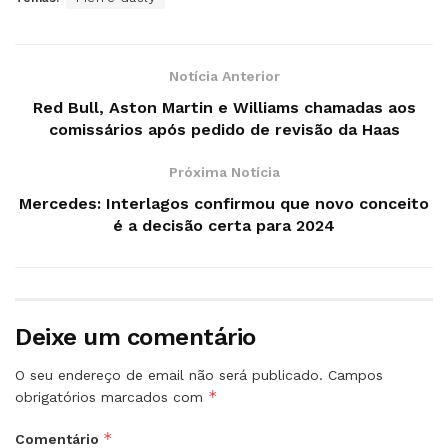
Notícia Anterior
Red Bull, Aston Martin e Williams chamadas aos
comissários após pedido de revisão da Haas
Próxima Notícia
Mercedes: Interlagos confirmou que novo conceito
é a decisão certa para 2024
Deixe um comentário
O seu endereço de email não será publicado.
Campos
*
obrigatórios marcados com
*
Comentário