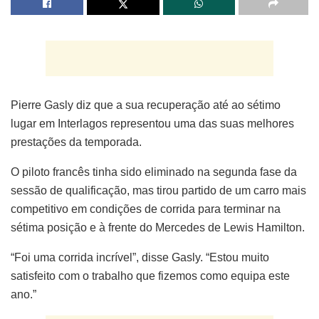
Pierre Gasly diz que a sua recuperação até ao sétimo
lugar em Interlagos representou uma das suas melhores
prestações da temporada.
O piloto francês tinha sido eliminado na segunda fase da
sessão de qualificação, mas tirou partido de um carro mais
competitivo em condições de corrida para terminar na
sétima posição e à frente do Mercedes de Lewis Hamilton.
“Foi uma corrida incrível”, disse Gasly. “Estou muito
satisfeito com o trabalho que fizemos como equipa este
ano.”