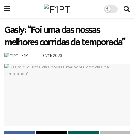
Gasly: “Foi uma das nossas
melhores corridas da temporada”
F1PT
07/11/2023