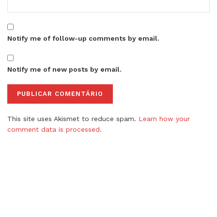
Notify me of follow-up comments by email.
Notify me of new posts by email.
This site uses Akismet to reduce spam.
Learn how your
comment data is processed.