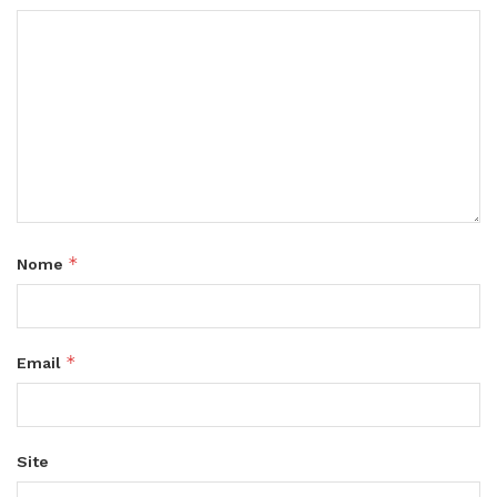
*
Nome
*
Email
Site