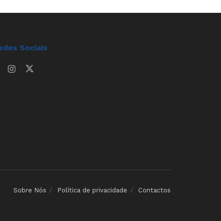
edes Sociais
Sobre Nós
Política de privacidade
Contactos