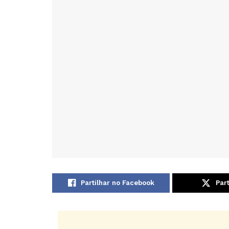
Partilhar no Facebook
Part