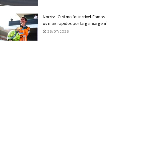
Norris: “O ritmo foi incrível. Fomos
os mais rápidos por larga margem”
26/07/2026